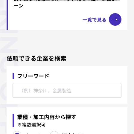
ーン
一覧で見る
依頼できる企業を検索
フリーワード
業種・加工内容から探す
※複数選択可