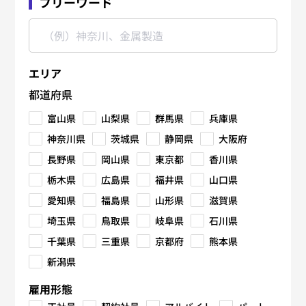
フリーワード
エリア
都道府県
富山県
山梨県
群馬県
兵庫県
神奈川県
茨城県
静岡県
大阪府
長野県
岡山県
東京都
香川県
栃木県
広島県
福井県
山口県
愛知県
福島県
山形県
滋賀県
埼玉県
鳥取県
岐阜県
石川県
千葉県
三重県
京都府
熊本県
新潟県
雇用形態