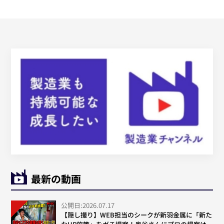
最新の動画
公開日:2026.07.17
【隠し撮り】WEB担当のシークが新羽金属に「新た