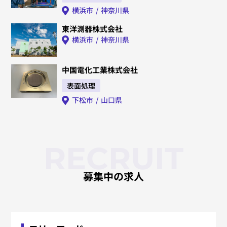
横浜市
神奈川県
東洋測器株式会社
横浜市
神奈川県
中国電化工業株式会社
表面処理
下松市
山口県
RECRUIT
募集中の求人