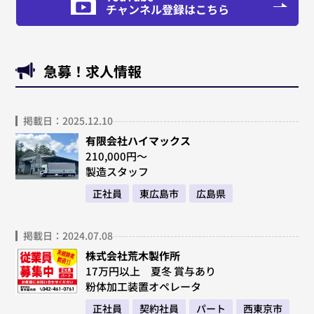
チャンネル登録はこちら
急募！求人情報
掲載日：2025.12.10
有限会社ハイマックス
210,000円～
製造スタッフ
正社員
東広島市
広島県
掲載日：2024.07.08
株式会社荒木製作所
17万円以上 夏冬 賞与あり
粉体加工装置オペレータ
正社員
契約社員
パート
西東京市