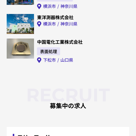
横浜市
神奈川県
東洋測器株式会社
横浜市
神奈川県
中国電化工業株式会社
表面処理
下松市
山口県
RECRUIT
募集中の求人