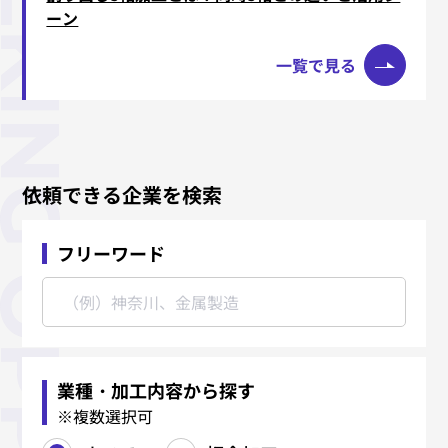
ーン
一覧で見る
依頼できる企業を検索
フリーワード
業種・加工内容から探す
※複数選択可