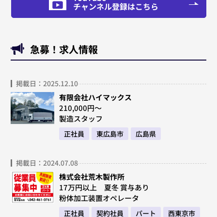
チャンネル登録はこちら
急募！求人情報
掲載日：2025.12.10
有限会社ハイマックス
210,000円～
製造スタッフ
正社員
東広島市
広島県
掲載日：2024.07.08
株式会社荒木製作所
17万円以上 夏冬 賞与あり
粉体加工装置オペレータ
正社員
契約社員
パート
西東京市