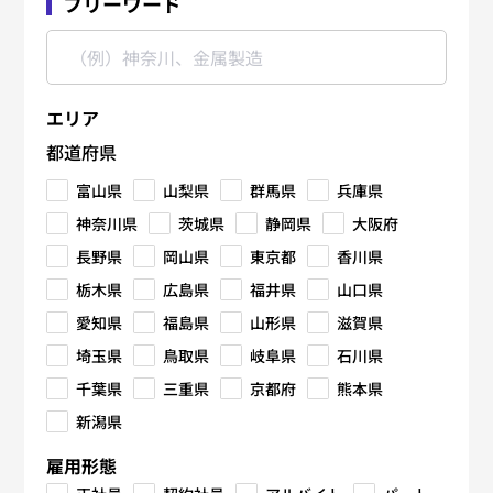
フリーワード
エリア
都道府県
富山県
山梨県
群馬県
兵庫県
神奈川県
茨城県
静岡県
大阪府
長野県
岡山県
東京都
香川県
栃木県
広島県
福井県
山口県
愛知県
福島県
山形県
滋賀県
埼玉県
鳥取県
岐阜県
石川県
千葉県
三重県
京都府
熊本県
新潟県
雇用形態