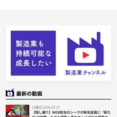
最新の動画
公開日:2026.07.17
【隠し撮り】WEB担当のシークが新羽金属に「新た