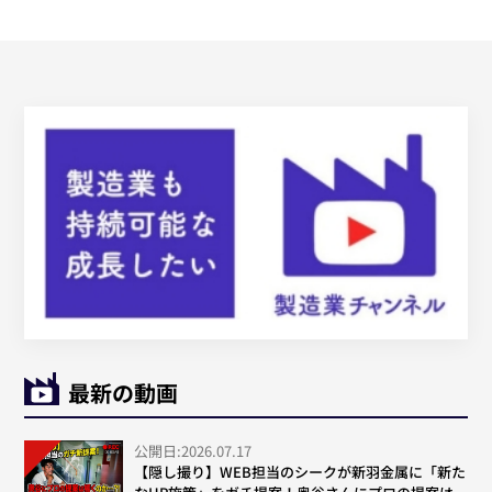
最新の動画
公開日:2026.07.17
【隠し撮り】WEB担当のシークが新羽金属に「新た