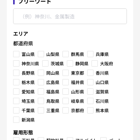
フリーワード
エリア
都道府県
富山県
山梨県
群馬県
兵庫県
神奈川県
茨城県
静岡県
大阪府
長野県
岡山県
東京都
香川県
栃木県
広島県
福井県
山口県
愛知県
福島県
山形県
滋賀県
埼玉県
鳥取県
岐阜県
石川県
千葉県
三重県
京都府
熊本県
新潟県
雇用形態