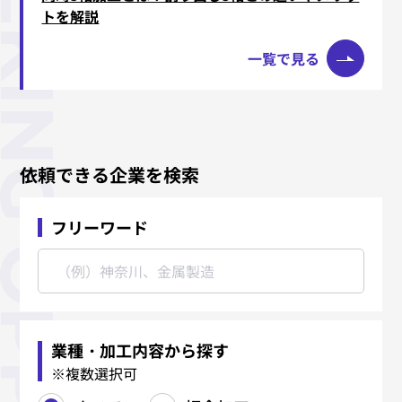
トを解説
一覧で見る
依頼できる企業を検索
フリーワード
業種・加工内容から探す
※複数選択可