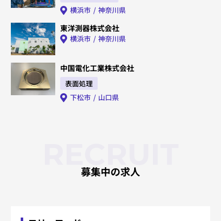
横浜市
神奈川県
東洋測器株式会社
横浜市
神奈川県
中国電化工業株式会社
表面処理
下松市
山口県
RECRUIT
募集中の求人