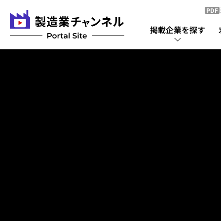
PDF
掲載企業を探す
掲載企業を探す
掲載企業一覧