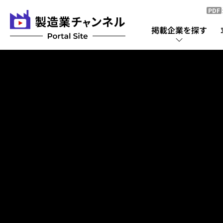
PDF
掲載企業を探す
掲載企業を探す
掲載企業一覧