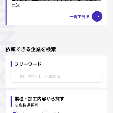
ーン
一覧で見る
依頼できる企業を検索
フリーワード
業種・加工内容から探す
※複数選択可