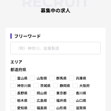
RECRUIT
募集中の求人
フリーワード
エリア
都道府県
富山県
山梨県
群馬県
兵庫県
神奈川県
茨城県
静岡県
大阪府
長野県
岡山県
東京都
香川県
栃木県
広島県
福井県
山口県
愛知県
福島県
山形県
滋賀県