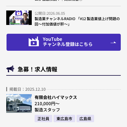
公開日:2026.06.05
製造業チャンネルRADIO 「#12 製造業値上げ問題の
回～付加価値が肝～」
YouTube
チャンネル登録はこちら
急募！求人情報
掲載日：2025.12.10
有限会社ハイマックス
210,000円～
製造スタッフ
正社員
東広島市
広島県