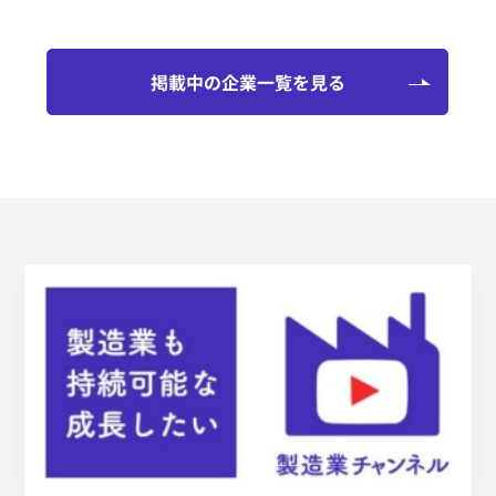
掲載中の企業一覧を見る