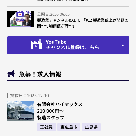
公開日:2026.06.05
製造業チャンネルRADIO 「#12 製造業値上げ問題の
回～付加価値が肝～」
YouTube
チャンネル登録はこちら
急募！求人情報
掲載日：2025.12.10
有限会社ハイマックス
210,000円～
製造スタッフ
正社員
東広島市
広島県