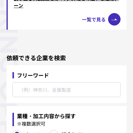
ーン
一覧で見る
依頼できる企業を検索
フリーワード
業種・加工内容から探す
※複数選択可