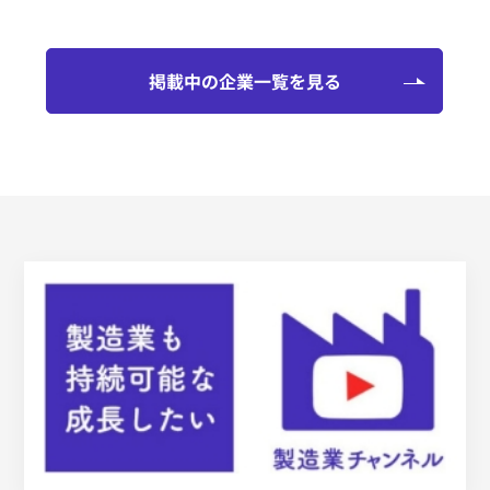
掲載中の企業一覧を見る