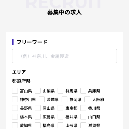
RECRUIT
募集中の求人
フリーワード
エリア
都道府県
富山県
山梨県
群馬県
兵庫県
神奈川県
茨城県
静岡県
大阪府
長野県
岡山県
東京都
香川県
栃木県
広島県
福井県
山口県
愛知県
福島県
山形県
滋賀県