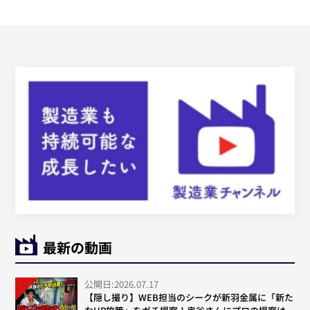
最新の動画
公開日:2026.07.17
【隠し撮り】WEB担当のシークが新羽金属に「新た