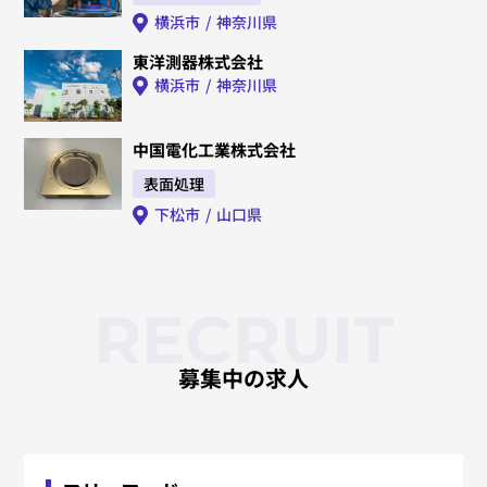
横浜市
神奈川県
東洋測器株式会社
横浜市
神奈川県
中国電化工業株式会社
表面処理
下松市
山口県
RECRUIT
募集中の求人