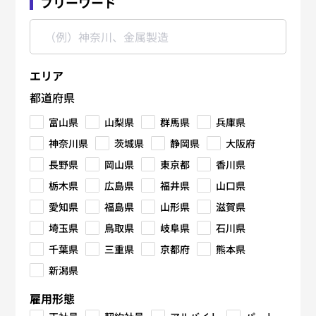
フリーワード
エリア
都道府県
富山県
山梨県
群馬県
兵庫県
神奈川県
茨城県
静岡県
大阪府
長野県
岡山県
東京都
香川県
栃木県
広島県
福井県
山口県
愛知県
福島県
山形県
滋賀県
埼玉県
鳥取県
岐阜県
石川県
千葉県
三重県
京都府
熊本県
新潟県
雇用形態