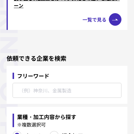
ーン
一覧で見る
依頼できる企業を検索
フリーワード
業種・加工内容から探す
※複数選択可