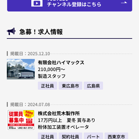
チャンネル登録はこちら
急募！求人情報
掲載日：2025.12.10
有限会社ハイマックス
210,000円～
製造スタッフ
正社員
東広島市
広島県
掲載日：2024.07.08
株式会社荒木製作所
17万円以上 夏冬 賞与あり
粉体加工装置オペレータ
正社員
契約社員
パート
西東京市