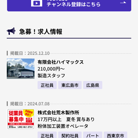
チャンネル登録はこちら
急募！求人情報
掲載日：2025.12.10
有限会社ハイマックス
210,000円～
製造スタッフ
正社員
東広島市
広島県
掲載日：2024.07.08
株式会社荒木製作所
17万円以上 夏冬 賞与あり
粉体加工装置オペレータ
正社員
契約社員
パート
西東京市