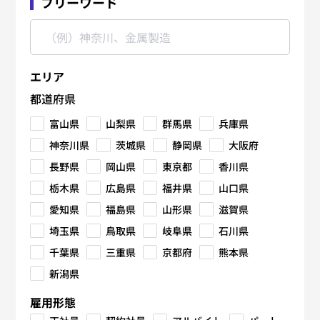
フリーワード
エリア
都道府県
富山県
山梨県
群馬県
兵庫県
神奈川県
茨城県
静岡県
大阪府
長野県
岡山県
東京都
香川県
栃木県
広島県
福井県
山口県
愛知県
福島県
山形県
滋賀県
埼玉県
鳥取県
岐阜県
石川県
千葉県
三重県
京都府
熊本県
新潟県
雇用形態