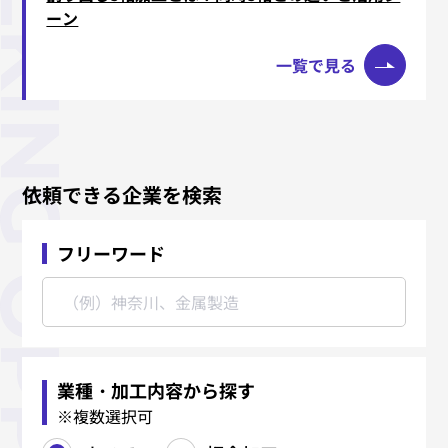
ーン
一覧で見る
依頼できる企業を検索
フリーワード
業種・加工内容から探す
※複数選択可