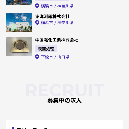
横浜市
神奈川県
東洋測器株式会社
横浜市
神奈川県
中国電化工業株式会社
表面処理
下松市
山口県
RECRUIT
募集中の求人