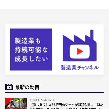
最新の動画
公開日:2026.07.17
【隠し撮り】WEB担当のシークが新羽金属に「新た