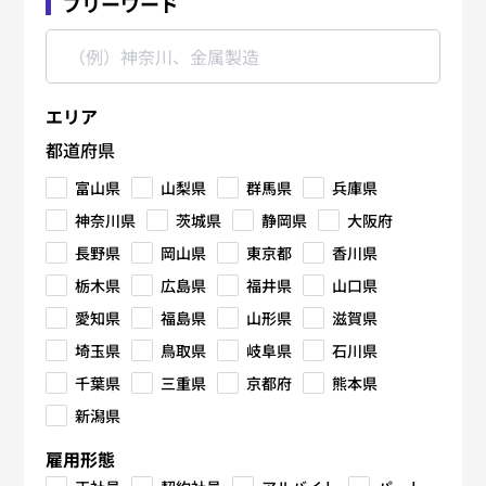
フリーワード
エリア
都道府県
富山県
山梨県
群馬県
兵庫県
神奈川県
茨城県
静岡県
大阪府
長野県
岡山県
東京都
香川県
栃木県
広島県
福井県
山口県
愛知県
福島県
山形県
滋賀県
埼玉県
鳥取県
岐阜県
石川県
千葉県
三重県
京都府
熊本県
新潟県
雇用形態