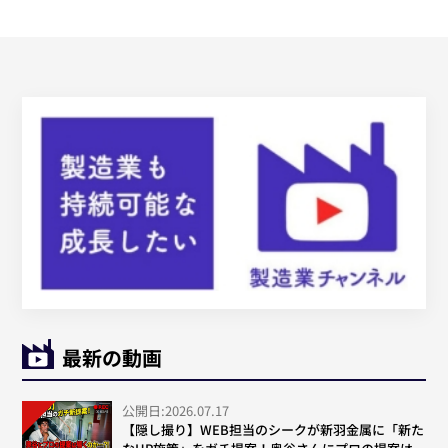
最新の動画
公開日:2026.07.17
【隠し撮り】WEB担当のシークが新羽金属に「新た