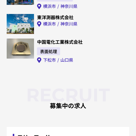
横浜市
神奈川県
東洋測器株式会社
横浜市
神奈川県
中国電化工業株式会社
表面処理
下松市
山口県
RECRUIT
募集中の求人