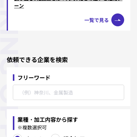
ーン
一覧で見る
依頼できる企業を検索
フリーワード
業種・加工内容から探す
※複数選択可