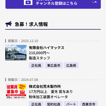
チャンネル登録はこちら
急募！求人情報
掲載日：2025.12.10
有限会社ハイマックス
210,000円～
製造スタッフ
正社員
東広島市
広島県
掲載日：2024.07.08
株式会社荒木製作所
17万円以上 夏冬 賞与あり
粉体加工装置オペレータ
正社員
契約社員
パート
西東京市