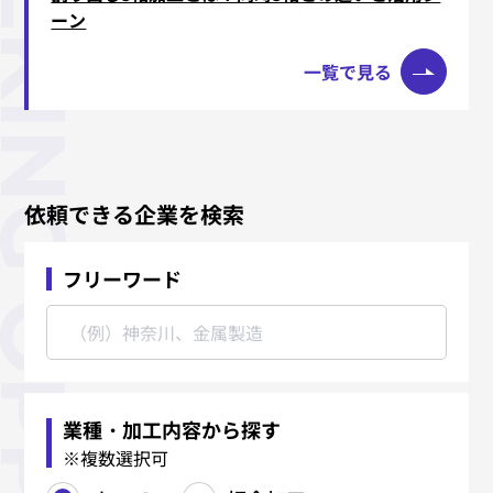
ーン
一覧で見る
依頼できる企業を検索
フリーワード
業種・加工内容から探す
※複数選択可