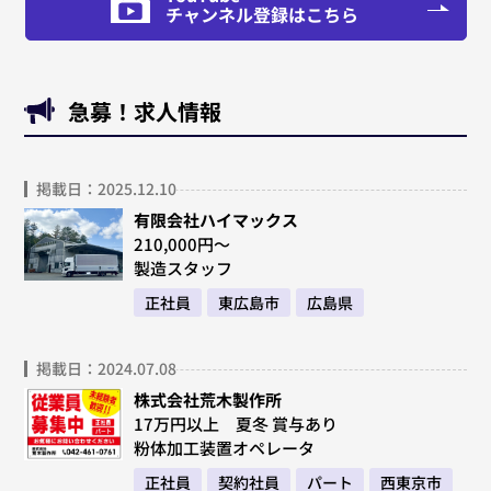
チャンネル登録はこちら
急募！求人情報
掲載日：2025.12.10
有限会社ハイマックス
210,000円～
製造スタッフ
正社員
東広島市
広島県
掲載日：2024.07.08
株式会社荒木製作所
17万円以上 夏冬 賞与あり
粉体加工装置オペレータ
正社員
契約社員
パート
西東京市