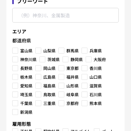
フリーワード
エリア
都道府県
富山県
山梨県
群馬県
兵庫県
神奈川県
茨城県
静岡県
大阪府
長野県
岡山県
東京都
香川県
栃木県
広島県
福井県
山口県
愛知県
福島県
山形県
滋賀県
埼玉県
鳥取県
岐阜県
石川県
千葉県
三重県
京都府
熊本県
新潟県
雇用形態