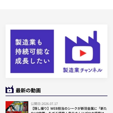
最新の動画
公開日:2026.07.17
【隠し撮り】WEB担当のシークが新羽金属に「新た