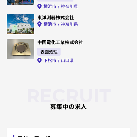
横浜市
神奈川県
東洋測器株式会社
横浜市
神奈川県
中国電化工業株式会社
表面処理
下松市
山口県
RECRUIT
募集中の求人