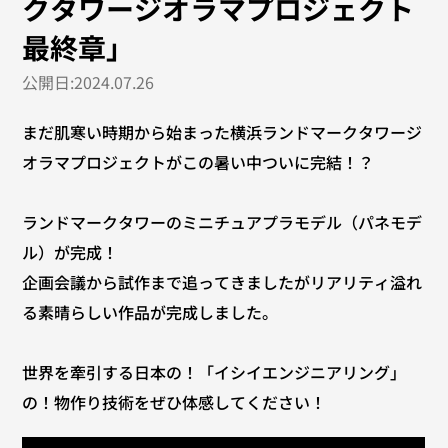
クタワージオラマプロジェクト
最終章」
公開日:2024.07.26
まだ肌寒い時期から始まった横浜ランドマークタワージ
オラマプロジェクトがこの暑い中ついに完結！？
ランドマークタワーのミニチュアプラモデル（パネモデ
ル）が完成！
企画会議から試作まで追ってきましたがリアリティ溢れ
る素晴らしい作品が完成しました。
世界を牽引する日本の！「イシイエンジニアリング」
の！物作り技術をぜひ体感してください！