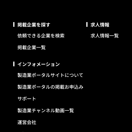
掲載企業を探す
求人情報
依頼できる企業を検索
求人情報一覧
掲載企業一覧
インフォメーション
製造業ポータルサイトについて
製造業ポータルの掲載お申込み
サポート
製造業チャンネル動画一覧
運営会社