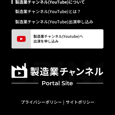
製造業チャンネル(YouTube)について
製造業チャンネル(YouTube)とは？
製造業チャンネル(YouTube)出演申し込み
製造業チャンネル(Youtube)へ
出演を申し込み
プライバシーポリシー
サイトポリシー