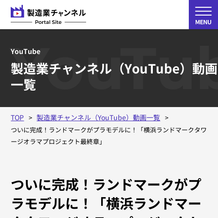
YouTu
YouTube
製造業チャンネル（YouTube）動画
一覧
TOP
製造業チャンネル（YouTube）動画一覧
ついに完成！ランドマークがプラモデルに！「横浜ランドマークタワ
ージオラマプロジェクト最終章」
ついに完成！ランドマークがプ
ラモデルに！「横浜ランドマー