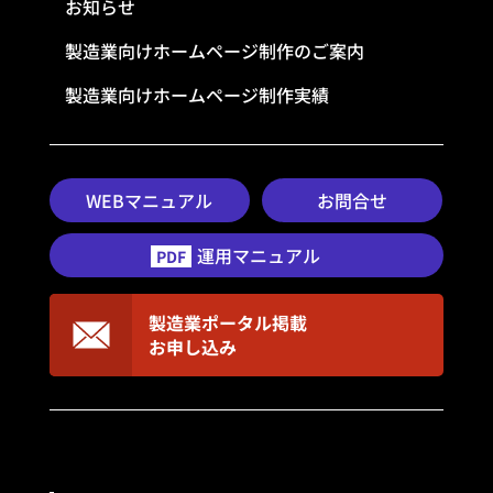
お知らせ
製造業向けホームページ制作のご案内
製造業向けホームページ制作実績
WEBマニュアル
お問合せ
運用マニュアル
PDF
製造業ポータル掲載
お申し込み