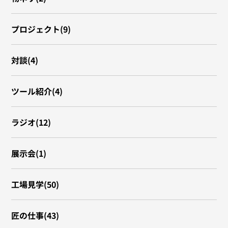
プロジェクト(9)
対談(4)
ツール紹介(4)
ラジオ(12)
展示会(1)
工場見学(50)
匠の仕事(43)