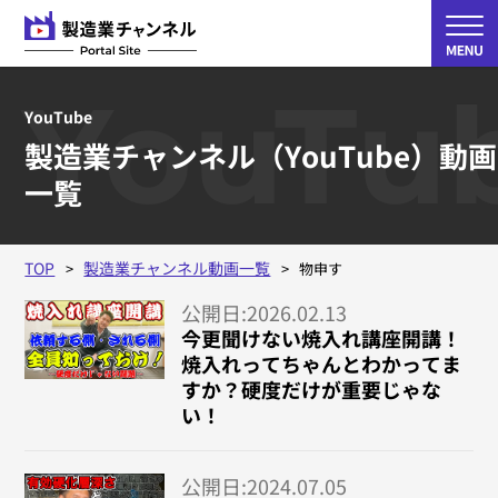
YouTu
YouTube
製造業チャンネル（YouTube）動画
一覧
TOP
製造業チャンネル動画一覧
物申す
公開日:2026.02.13
今更聞けない焼入れ講座開講！
焼入れってちゃんとわかってま
すか？硬度だけが重要じゃな
い！
公開日:2024.07.05