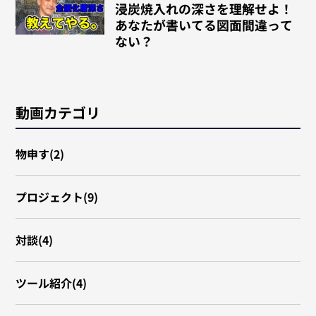
浸炭焼入れの深さを理解せよ！
あなたが書いてる図面間違って
ない？
動画カテゴリ
物申す(2)
プロジェクト(9)
対談(4)
ツール紹介(4)