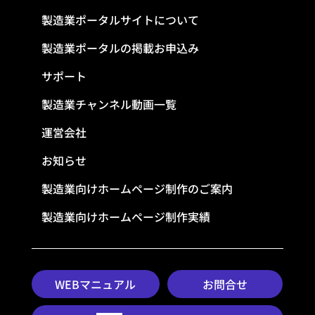
製造業ポータルサイトについて
製造業ポータルの掲載お申込み
サポート
製造業チャンネル動画一覧
運営会社
お知らせ
製造業向けホームページ制作のご案内
製造業向けホームページ制作実績
WEBマニュアル
お問合せ