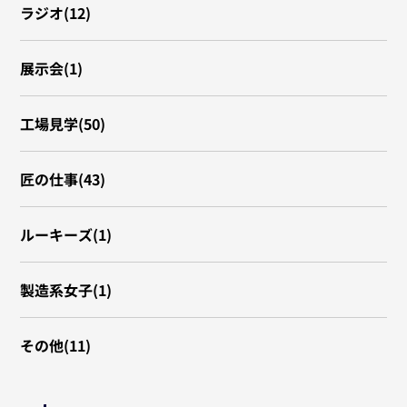
ラジオ(12)
展示会(1)
工場見学(50)
匠の仕事(43)
ルーキーズ(1)
製造系女子(1)
その他(11)