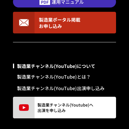
運用マニュアル
PDF
製造業ポータル掲載
お申し込み
製造業チャンネル(YouTube)について
製造業チャンネル(YouTube)とは？
製造業チャンネル(YouTube)出演申し込み
製造業チャンネル(Youtube)へ
出演を申し込み