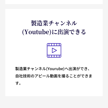
製造業チャンネル
(Youtube)に出演できる
製造業チャンネル(Yourube)へ出演ができ、
自社技術のアピール動画を撮ることができま
す。