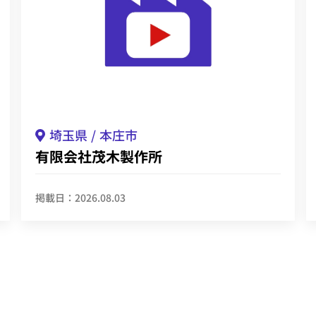
埼玉県
本庄市
有限会社茂木製作所
掲載日：2026.08.03