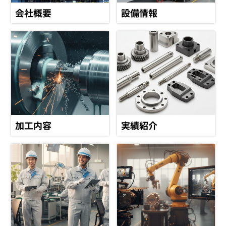
会社概要
設備情報
加工内容
実績紹介