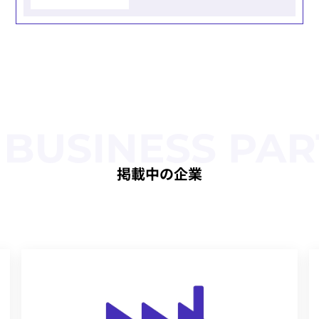
掲載中の企業