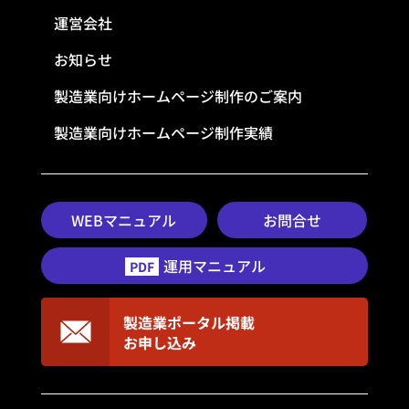
運営会社
お知らせ
製造業向けホームページ制作のご案内
製造業向けホームページ制作実績
WEBマニュアル
お問合せ
運用マニュアル
PDF
製造業ポータル掲載
お申し込み