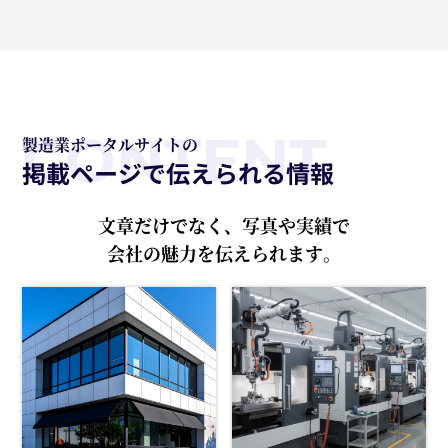
CONTENT
製造業ポータルサイトの
掲載ページで伝えられる情報
文章だけでなく、写真や実績で
会社の魅力を伝えられます。