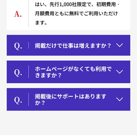
はい、先行1,000社限定で、初期費用・
A.
月額費用ともに無料でご利用いただけ
ます。
Q.
掲載だけで仕事は増えますか？
ホームページがなくても利用で
Q.
きますか？
掲載後にサポートはあります
Q.
か？