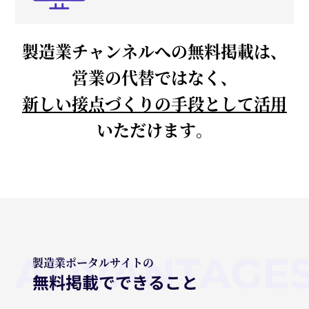
製造業チャンネルへの無料掲載は、
営業の代替ではなく、
新しい接点づくりの手段として活用
いただけます。
ADVANTAGE
製造業ポータルサイトの
無料掲載でできること