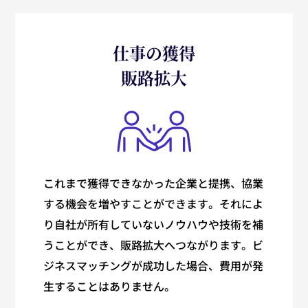
仕事の獲得
販路拡大
これまで獲得できなかった企業と提携、協業
する機会を増やすことができます。それによ
り自社が所有していないノウハウや技術を補
うことができ、販路拡大へつながります。ビ
ジネスマッチングが成功した場合、費用が発
生することはありません。