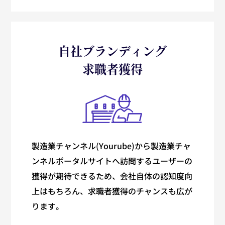
自社ブランディング
求職者獲得
製造業チャンネル(Yourube)から製造業チャ
ンネルポータルサイトへ訪問するユーザーの
獲得が期待できるため、会社自体の認知度向
上はもちろん、求職者獲得のチャンスも広が
ります。