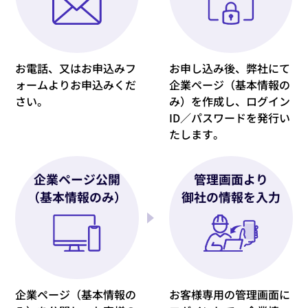
お電話、又はお申込みフ
お申し込み後、弊社にて
ォームよりお申込みくだ
企業ページ（基本情報の
さい。
み）を作成し、ログイン
ID／パスワードを発行い
たします。
企業ページ公開
管理画面より
（基本情報のみ）
御社の情報を入力
企業ページ（基本情報の
お客様専用の管理画面に