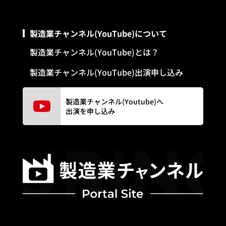
製造業チャンネル(YouTube)について
製造業チャンネル(YouTube)とは？
製造業チャンネル(YouTube)出演申し込み
製造業チャンネル(Youtube)へ
出演を申し込み