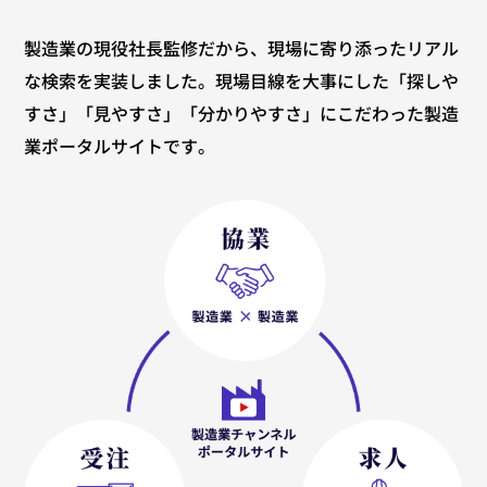
製造業の現役社長監修だから、現場に寄り添ったリアル
な検索を実装しました。現場目線を大事にした「探しや
すさ」「見やすさ」「分かりやすさ」にこだわった製造
業ポータルサイトです。