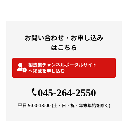
お問い合わせ・お申し込み
はこちら
製造業チャンネルポータルサイト
へ
掲載を申し込む
045-264-2550
平日 9:00-18:00
(土・日・祝・年末年始を除く)