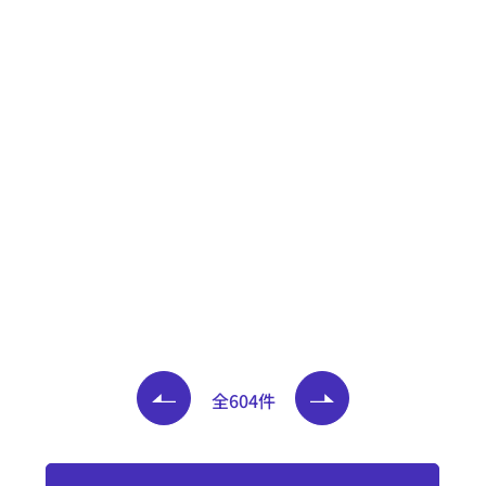
全604件