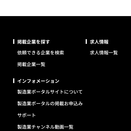
掲載企業を探す
求人情報
依頼できる企業を検索
求人情報一覧
掲載企業一覧
インフォメーション
製造業ポータルサイトについて
製造業ポータルの掲載お申込み
サポート
製造業チャンネル動画一覧