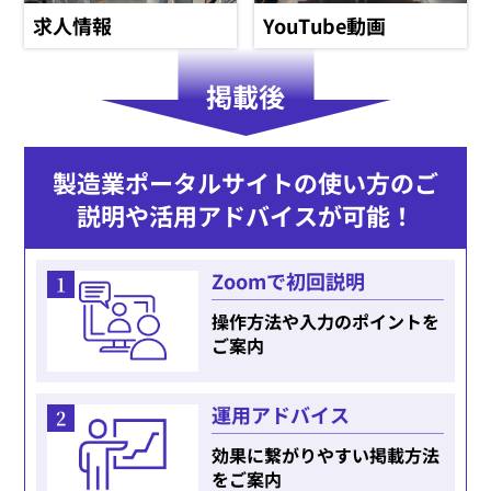
求人情報
YouTube動画
掲載後
製造業ポータルサイトの使い方のご
説明や活用アドバイスが可能！
Zoomで初回説明
1
操作方法や入力のポイントを
ご案内
運用アドバイス
2
効果に繋がりやすい掲載方法
をご案内