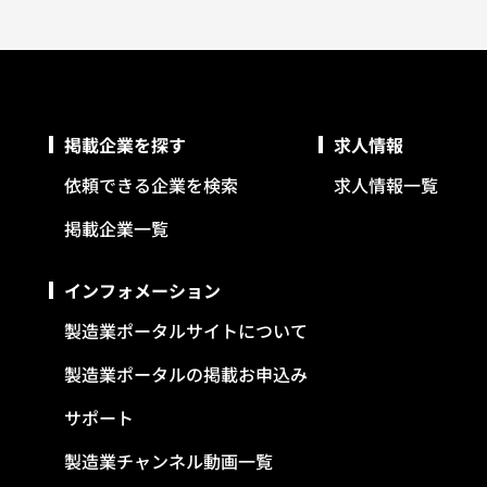
掲載企業を探す
求人情報
依頼できる企業を検索
求人情報一覧
掲載企業一覧
インフォメーション
製造業ポータルサイトについて
製造業ポータルの掲載お申込み
サポート
製造業チャンネル動画一覧