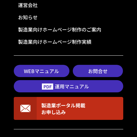
運営会社
お知らせ
製造業向けホームページ制作のご案内
製造業向けホームページ制作実績
WEBマニュアル
お問合せ
運用マニュアル
PDF
製造業ポータル掲載
お申し込み