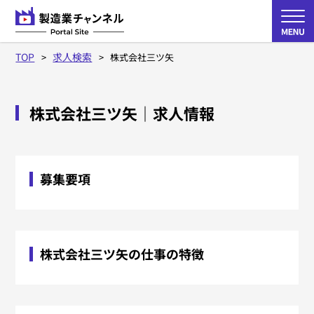
TOP
求人検索
株式会社三ツ矢
株式会社三ツ矢
｜求人情報
募集要項
株式会社三ツ矢の仕事の特徴