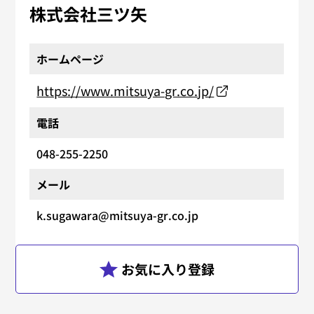
株式会社三ツ矢
ホームページ
https://www.mitsuya-gr.co.jp/
電話
048-255-2250
メール
k.sugawara@mitsuya-gr.co.jp