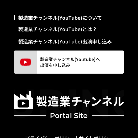
製造業チャンネル(YouTube)について
製造業チャンネル(YouTube)とは？
製造業チャンネル(YouTube)出演申し込み
製造業チャンネル(Youtube)へ
出演を申し込み
プライバシーポリシー
サイトポリシー