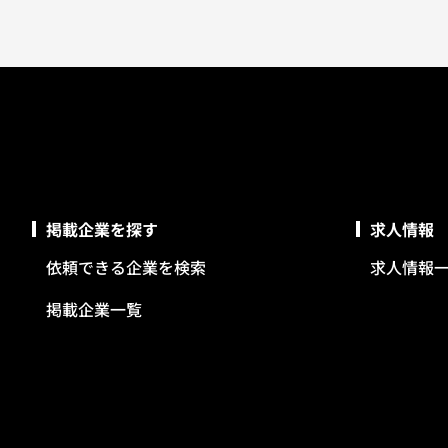
掲載企業を探す
求人情報
依頼できる企業を検索
求人情報
掲載企業一覧