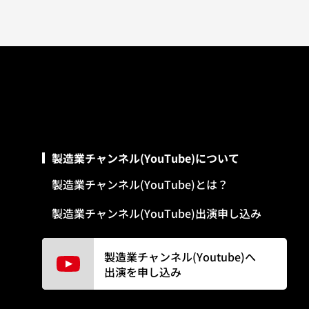
製造業チャンネル(YouTube)について
製造業チャンネル(YouTube)とは？
製造業チャンネル(YouTube)出演申し込み
製造業チャンネル(Youtube)へ
出演を申し込み