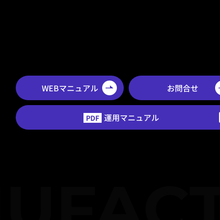
WEBマニュアル
お問合せ
運用マニュアル
PDF