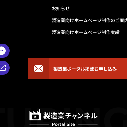
お知らせ
製造業向けホームページ制作のご案
製造業向けホームページ制作実績
製造業ポータル掲載
お申し込み