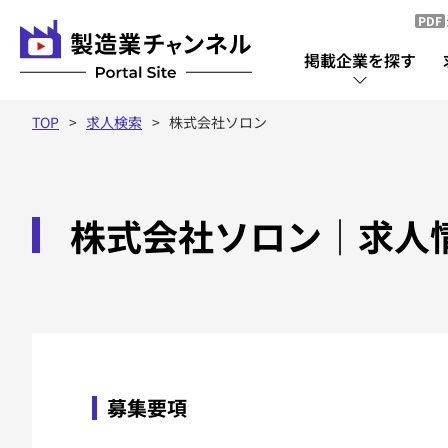
PDF
掲載企業を探す
TOP
求人検索
株式会社ソロン
掲載企業を探す
株式会社ソロン
掲載企業一覧
｜求人
募集要項