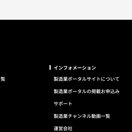
インフォメーション
一覧
製造業ポータルサイトについて
製造業ポータルの掲載お申込み
サポート
製造業チャンネル動画一覧
運営会社