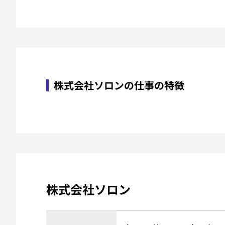
株式会社ソロンの仕事の特徴
株式会社ソロン