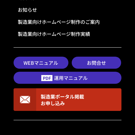
お知らせ
製造業向けホームページ制作のご案内
製造業向けホームページ制作実績
WEBマニュアル
お問合せ
運用マニュアル
PDF
製造業ポータル掲載
お申し込み