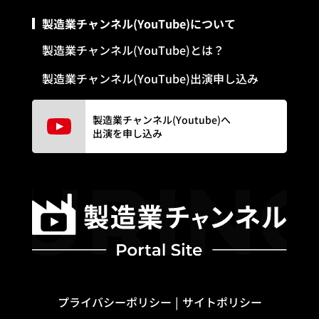
製造業チャンネル(YouTube)について
製造業チャンネル(YouTube)とは？
製造業チャンネル(YouTube)出演申し込み
製造業チャンネル(Youtube)へ
出演を申し込み
プライバシーポリシー
サイトポリシー