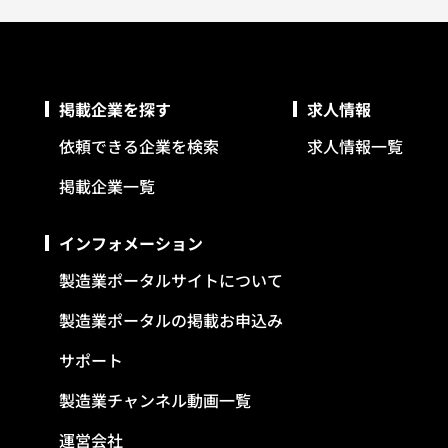
掲載企業を探す
求人情報
依頼できる企業を検索
求人情報一覧
掲載企業一覧
インフォメーション
製造業ポータルサイトについて
製造業ポータルの掲載お申込み
サポート
製造業チャンネル動画一覧
運営会社