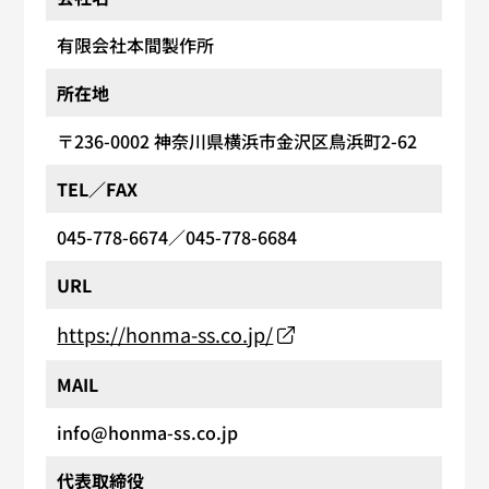
有限会社本間製作所
所在地
〒236-0002
神奈川県横浜市金沢区鳥浜町2-62
TEL／FAX
045-778-6674
／045-778-6684
URL
https://honma-ss.co.jp/
MAIL
info@honma-ss.co.jp
代表取締役