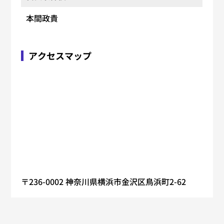
本間政貴
アクセスマップ
〒236-0002 神奈川県横浜市金沢区鳥浜町2-62