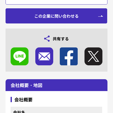
この企業に問い合わせる
共有する
会社概要・地図
会社概要
会社名