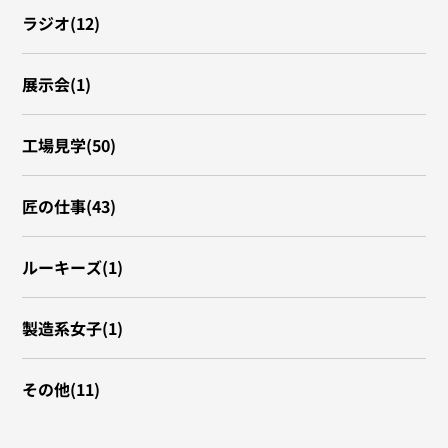
ラジオ(12)
展示会(1)
工場見学(50)
匠の仕事(43)
ルーキーズ(1)
製造系女子(1)
その他(11)