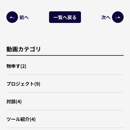
前へ
一覧へ戻る
次へ
動画カテゴリ
物申す(2)
プロジェクト(9)
対談(4)
ツール紹介(4)