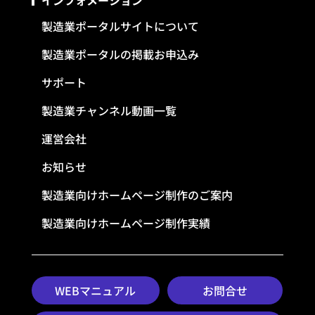
製造業ポータルサイトについて
製造業ポータルの掲載お申込み
サポート
製造業チャンネル動画一覧
運営会社
お知らせ
製造業向けホームページ制作のご案内
製造業向けホームページ制作実績
WEBマニュアル
お問合せ