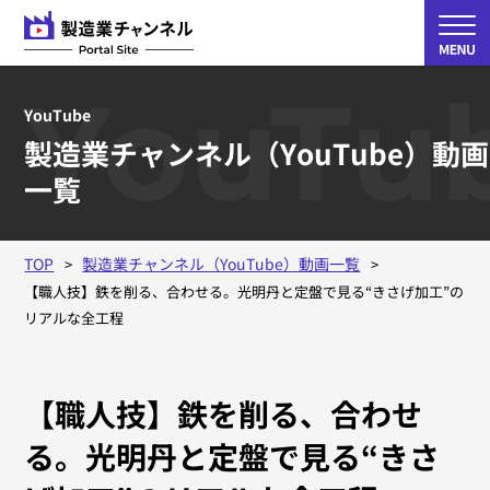
YouTu
YouTube
製造業チャンネル（YouTube）動画
一覧
TOP
製造業チャンネル（YouTube）動画一覧
【職人技】鉄を削る、合わせる。光明丹と定盤で見る“きさげ加工”の
リアルな全工程
【職人技】鉄を削る、合わせ
る。光明丹と定盤で見る“きさ