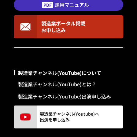
運用マニュアル
PDF
製造業ポータル掲載
お申し込み
製造業チャンネル(YouTube)について
製造業チャンネル(YouTube)とは？
製造業チャンネル(YouTube)出演申し込み
製造業チャンネル(Youtube)へ
出演を申し込み