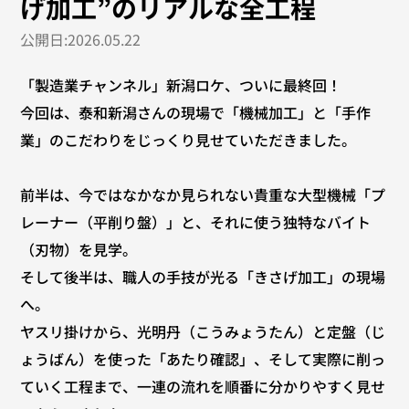
げ加工”のリアルな全工程
公開日:2026.05.22
「製造業チャンネル」新潟ロケ、ついに最終回！
今回は、泰和新潟さんの現場で「機械加工」と「手作
業」のこだわりをじっくり見せていただきました。
前半は、今ではなかなか見られない貴重な大型機械「プ
レーナー（平削り盤）」と、それに使う独特なバイト
（刃物）を見学。
そして後半は、職人の手技が光る「きさげ加工」の現場
へ。
ヤスリ掛けから、光明丹（こうみょうたん）と定盤（じ
ょうばん）を使った「あたり確認」、そして実際に削っ
ていく工程まで、一連の流れを順番に分かりやすく見せ