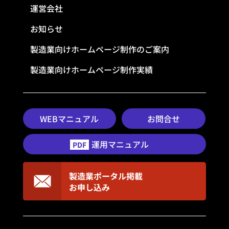
運営会社
お知らせ
製造業向けホームページ制作のご案内
製造業向けホームページ制作実績
WEBマニュアル
お問合せ
運用マニュアル
PDF
製造業ポータル掲載
お申し込み