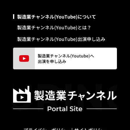
製造業チャンネル(YouTube)について
製造業チャンネル(YouTube)とは？
製造業チャンネル(YouTube)出演申し込み
製造業チャンネル(Youtube)へ
出演を申し込み
プライバシーポリシー
サイトポリシー