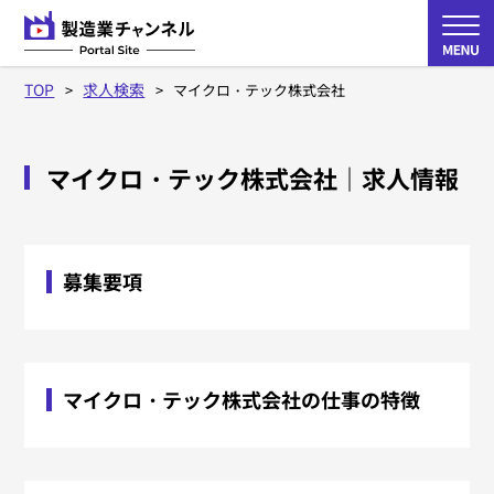
TOP
求人検索
マイクロ・テック株式会社
マイクロ・テック株式会社
｜求人情報
募集要項
マイクロ・テック株式会社の仕事の特徴