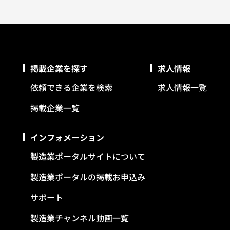
掲載企業を探す
求人情報
依頼できる企業を検索
求人情報一覧
掲載企業一覧
インフォメーション
製造業ポータルサイトについて
製造業ポータルの掲載お申込み
サポート
製造業チャンネル動画一覧