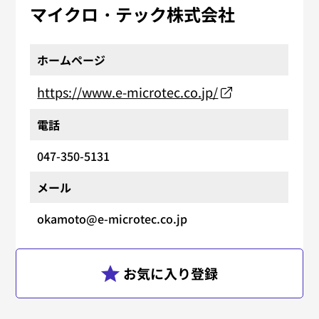
マイクロ・テック株式会社
ホームページ
https://www.e-microtec.co.jp/
電話
047-350-5131
メール
okamoto@e-microtec.co.jp