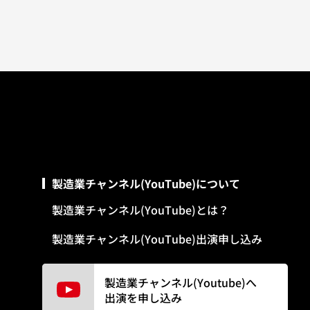
製造業チャンネル(YouTube)について
製造業チャンネル(YouTube)とは？
製造業チャンネル(YouTube)出演申し込み
製造業チャンネル(Youtube)へ
出演を申し込み