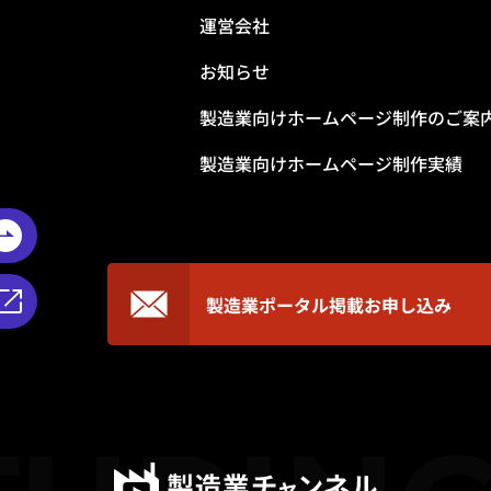
運営会社
お知らせ
製造業向けホームページ制作のご案
製造業向けホームページ制作実績
製造業ポータル掲載
お申し込み