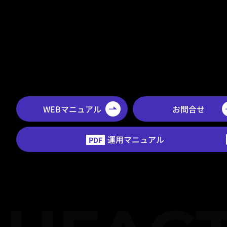
WEBマニュアル
お問合せ
運用マニュアル
PDF