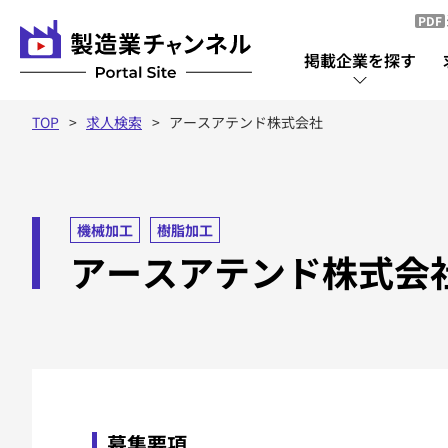
PDF
掲載企業を探す
TOP
求人検索
アースアテンド株式会社
掲載企業を探す
掲載企業一覧
機械加工
樹脂加工
アースアテンド株式会
募集要項