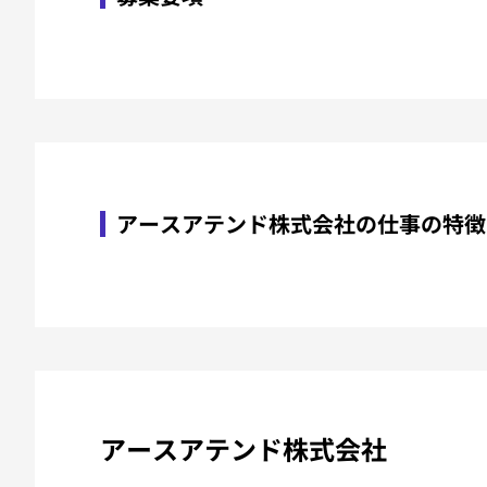
アースアテンド株式会社の仕事の特徴
アースアテンド株式会社