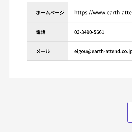
https://www.earth-atte
ホームページ
電話
03-3490-5661
メール
eigou@earth-attend.co.j