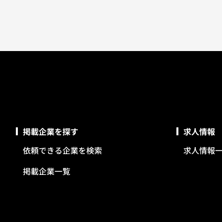
掲載企業を探す
求人情報
依頼できる企業を検索
求人情報
掲載企業一覧