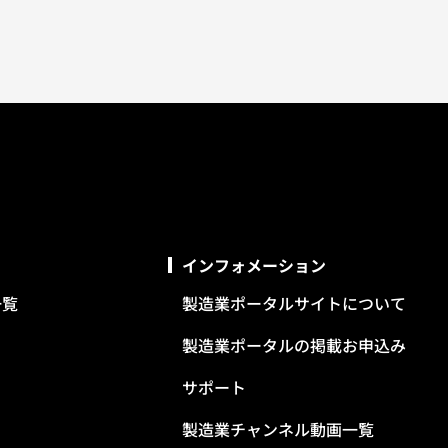
インフォメーション
一覧
製造業ポータルサイトについて
製造業ポータルの掲載お申込み
サポート
製造業チャンネル動画一覧