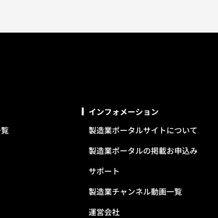
インフォメーション
一覧
製造業ポータルサイトについて
製造業ポータルの掲載お申込み
サポート
製造業チャンネル動画一覧
運営会社