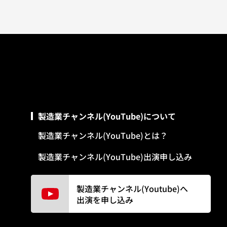
製造業チャンネル(YouTube)について
製造業チャンネル(YouTube)とは？
製造業チャンネル(YouTube)出演申し込み
製造業チャンネル(Youtube)へ
出演を申し込み