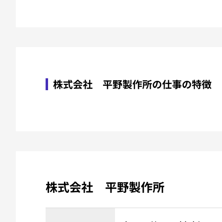
株式会社 平野製作所の仕事の特徴
株式会社 平野製作所