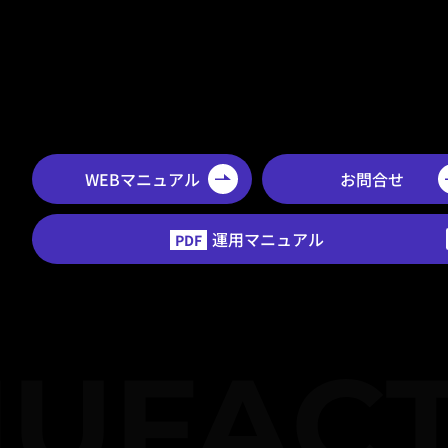
WEBマニュアル
お問合せ
運用マニュアル
PDF