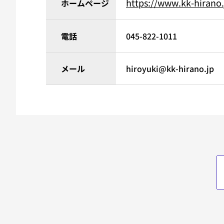
https://www.kk-hirano.
ホームページ
電話
045-822-1011
メール
hiroyuki@kk-hirano.jp