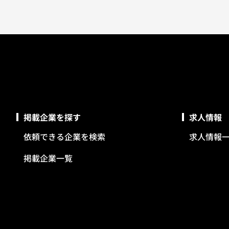
掲載企業を探す
求人情報
依頼できる企業を検索
求人情報
掲載企業一覧