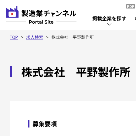
PDF
掲載企業を探す
TOP
求人検索
株式会社 平野製作所
掲載企業を探す
株式会社 平野製作所
掲載企業一覧
募集要項