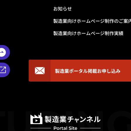
お知らせ
製造業向けホームページ制作のご案
製造業向けホームページ制作実績
製造業ポータル掲載
お申し込み