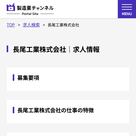
TOP
求人検索
長尾工業株式会社
長尾工業株式会社
｜求人情報
募集要項
長尾工業株式会社の仕事の特徴