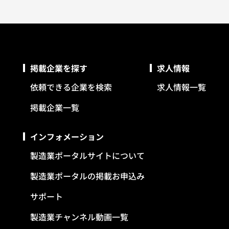
掲載企業を探す
求人情報
依頼できる企業を検索
求人情報一覧
掲載企業一覧
インフォメーション
製造業ポータルサイトについて
製造業ポータルの掲載お申込み
サポート
製造業チャンネル動画一覧