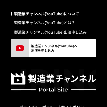
製造業チャンネル(YouTube)について
製造業チャンネル(YouTube)とは？
製造業チャンネル(YouTube)出演申し込み
製造業チャンネル(Youtube)へ
出演を申し込み
プライバシーポリシー
サイトポリシー