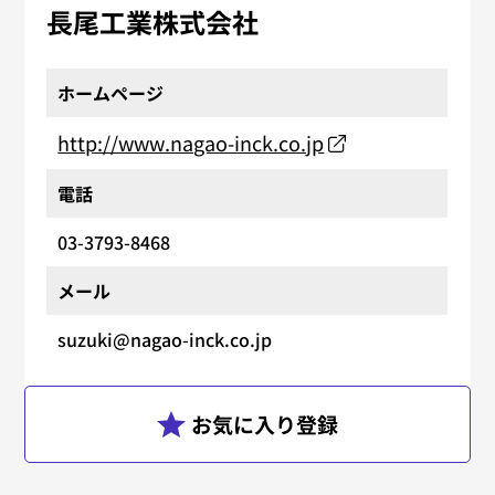
長尾工業株式会社
ホームページ
http://www.nagao-inck.co.jp
電話
03-3793-8468
メール
suzuki@nagao-inck.co.jp