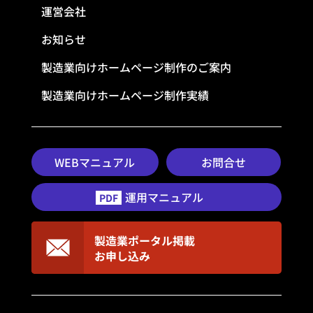
運営会社
お知らせ
製造業向けホームページ制作のご案内
製造業向けホームページ制作実績
WEBマニュアル
お問合せ
運用マニュアル
PDF
製造業ポータル掲載
お申し込み