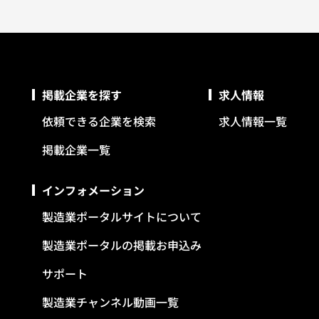
掲載企業を探す
求人情報
依頼できる企業を検索
求人情報一覧
掲載企業一覧
インフォメーション
製造業ポータルサイトについて
製造業ポータルの掲載お申込み
サポート
製造業チャンネル動画一覧