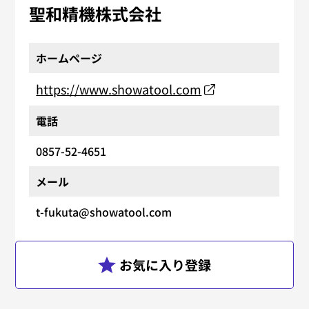
聖和精機株式会社
ホームページ
https://www.showatool.com
電話
0857-52-4651
メール
t-fukuta@showatool.com