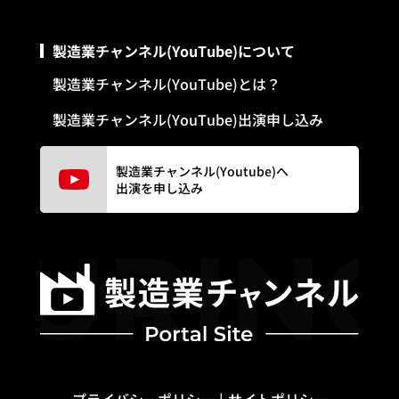
製造業チャンネル(YouTube)について
製造業チャンネル(YouTube)とは？
製造業チャンネル(YouTube)出演申し込み
製造業チャンネル(Youtube)へ
出演を申し込み
プライバシーポリシー
サイトポリシー