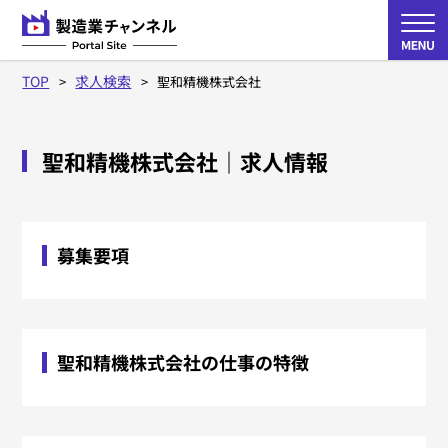
TOP
求人検索
聖和精機株式会社
聖和精機株式会社
｜求人情報
募集要項
聖和精機株式会社の仕事の特徴