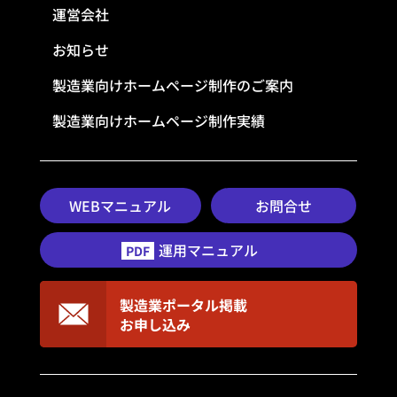
運営会社
お知らせ
製造業向けホームページ制作のご案内
製造業向けホームページ制作実績
WEBマニュアル
お問合せ
運用マニュアル
PDF
製造業ポータル掲載
お申し込み