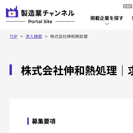
PDF
掲載企業を探す
TOP
求人検索
株式会社伸和熱処理
掲載企業を探す
株式会社伸和熱処理
掲載企業一覧
｜
募集要項