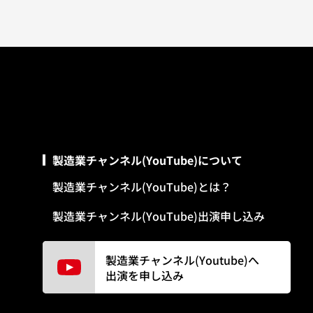
製造業チャンネル(YouTube)について
製造業チャンネル(YouTube)とは？
製造業チャンネル(YouTube)出演申し込み
製造業チャンネル(Youtube)へ
出演を申し込み