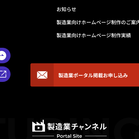
お知らせ
製造業向けホームページ制作のご案
製造業向けホームページ制作実績
製造業ポータル掲載
お申し込み