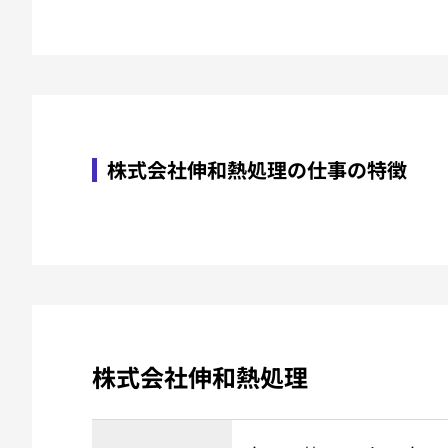
株式会社伸和熱処理の仕事の特徴
株式会社伸和熱処理