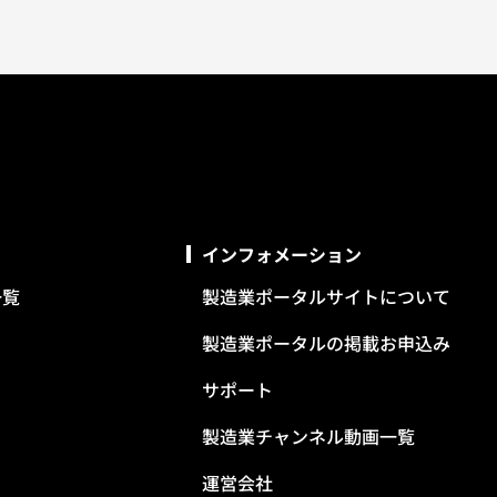
インフォメーション
一覧
製造業ポータルサイトについて
製造業ポータルの掲載お申込み
サポート
製造業チャンネル動画一覧
運営会社