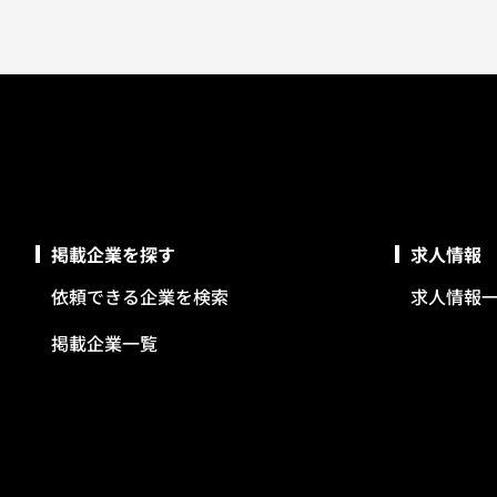
掲載企業を探す
求人情報
依頼できる企業を検索
求人情報
掲載企業一覧