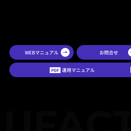
WEBマニュアル
お問合せ
運用マニュアル
PDF