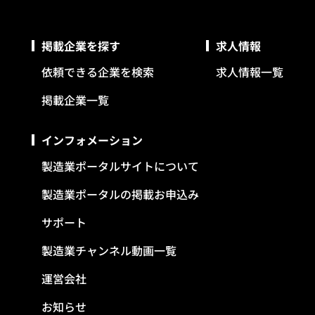
掲載企業を探す
求人情報
依頼できる企業を検索
求人情報一覧
掲載企業一覧
インフォメーション
製造業ポータルサイトについて
製造業ポータルの掲載お申込み
サポート
製造業チャンネル動画一覧
運営会社
お知らせ