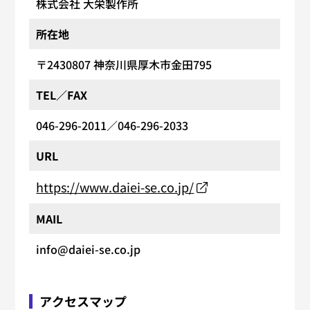
株式会社 大栄製作所
所在地
〒2430807
神奈川県厚木市金田795
TEL／FAX
046-296-2011
／046-296-2033
URL
https://www.daiei-se.co.jp/
MAIL
info@daiei-se.co.jp
アクセスマップ