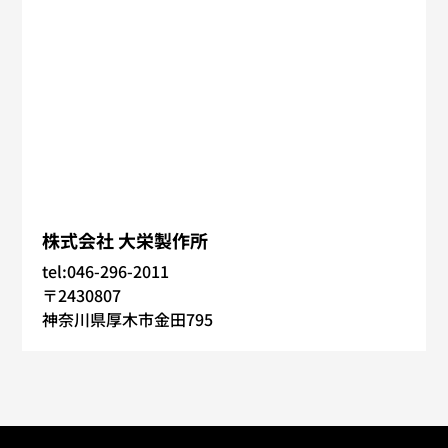
株式会社 大栄製作所
tel:046-296-2011
〒2430807
神奈川県厚木市金田795