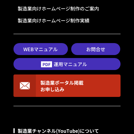
製造業向けホームページ制作のご案内
製造業向けホームページ制作実績
WEBマニュアル
お問合せ
運用マニュアル
PDF
製造業ポータル掲載
お申し込み
製造業チャンネル(YouTube)について