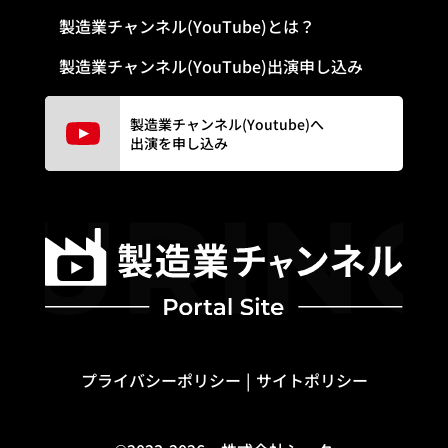
製造業チャンネル(YouTube)とは？
製造業チャンネル(YouTube)出演申し込み
製造業チャンネル(Youtube)へ
出演を申し込み
プライバシーポリシー
サイトポリシー