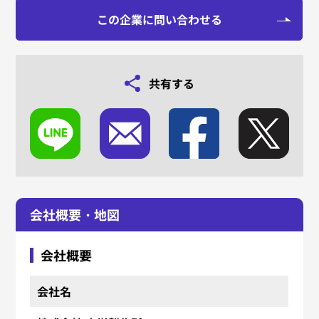
この企業に問い合わせる
共有する
会社概要・地図
会社概要
会社名