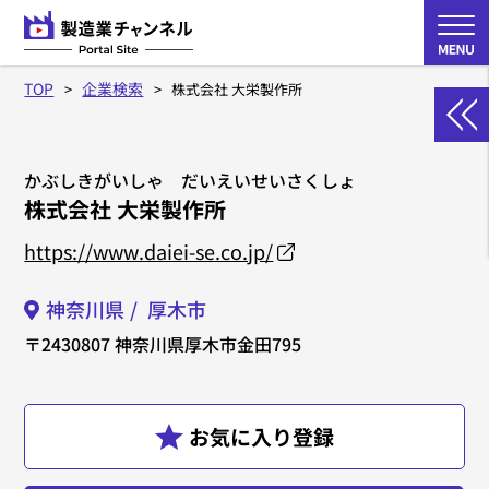
TOP
企業検索
株式会社 大栄製作所
かぶしきがいしゃ だいえいせいさくしょ
株式会社 大栄製作所
https://www.daiei-se.co.jp/
神奈川県
厚木市
〒2430807
神奈川県厚木市金田795