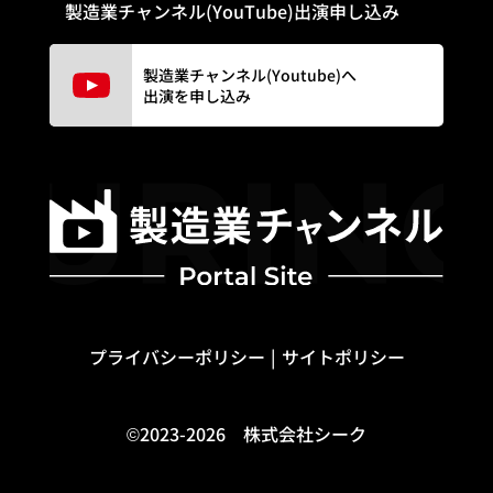
製造業チャンネル(YouTube)出演申し込み
製造業チャンネル(Youtube)へ
出演を申し込み
プライバシーポリシー
サイトポリシー
©2023-2026 株式会社シーク