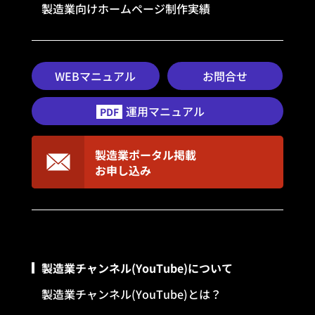
製造業向けホームページ制作実績
WEBマニュアル
お問合せ
運用マニュアル
PDF
製造業ポータル掲載
お申し込み
製造業チャンネル(YouTube)について
製造業チャンネル(YouTube)とは？