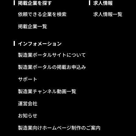
掲載企業を探す
求人情報
依頼できる企業を検索
求人情報一覧
掲載企業一覧
インフォメーション
製造業ポータルサイトについて
製造業ポータルの掲載お申込み
サポート
製造業チャンネル動画一覧
運営会社
お知らせ
製造業向けホームページ制作のご案内