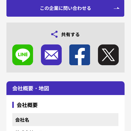
この企業に問い合わせる
共有する
会社概要・地図
会社概要
会社名