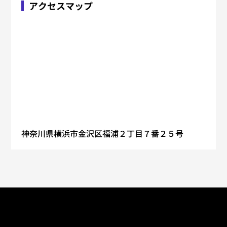
アクセスマップ
神奈川県横浜市金沢区福浦２丁目７番２５号