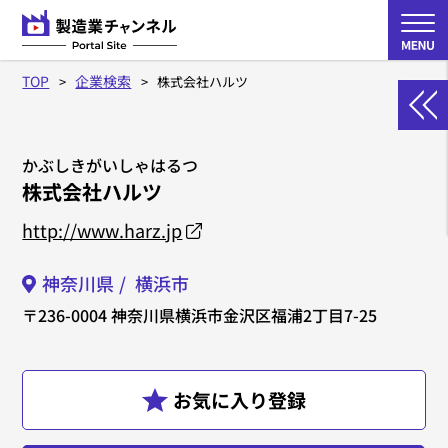
TOP
企業検索
株式会社ハルツ
かぶしきがいしゃはるつ
株式会社ハルツ
http://www.harz.jp
神奈川県
横浜市
〒236-0004
神奈川県横浜市金沢区福浦2丁目7-25