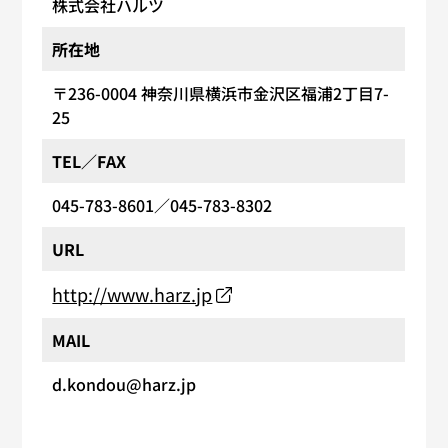
株式会社ハルツ
所在地
〒236-0004
神奈川県横浜市金沢区福浦2丁目7-
25
TEL／FAX
045-783-8601
／045-783-8302
URL
http://www.harz.jp
MAIL
d.kondou@harz.jp