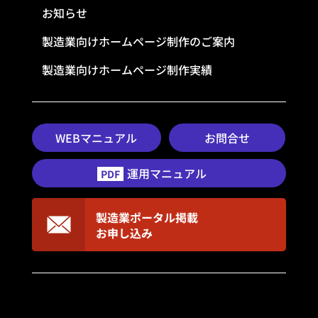
お知らせ
製造業向けホームページ制作のご案内
製造業向けホームページ制作実績
WEBマニュアル
お問合せ
運用マニュアル
PDF
製造業ポータル掲載
お申し込み