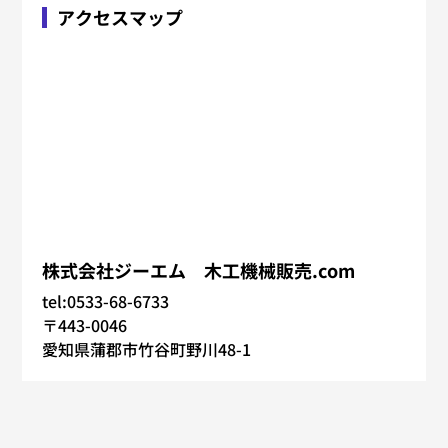
アクセスマップ
株式会社ジーエム 木工機械販売.com
tel:0533-68-6733
〒443-0046
愛知県蒲郡市竹谷町野川48-1