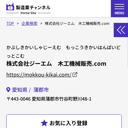
TOP
企業検索
株式会社ジーエム 木工機械販売.com
かぶしきかいしゃじーえむ もっこうきかいはんばいど
っとこむ
株式会社ジーエム 木工機械販売.com
https://mokkou-kikai.com/
愛知県
蒲郡市
〒443-0046
愛知県蒲郡市竹谷町野川48-1