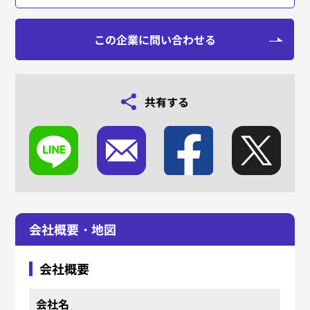
この企業に問い合わせる
共有する
会社概要・地図
会社概要
会社名