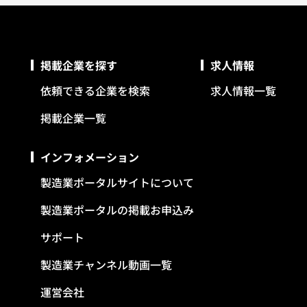
掲載企業を探す
求人情報
依頼できる企業を検索
求人情報一覧
掲載企業一覧
インフォメーション
製造業ポータルサイトについて
製造業ポータルの掲載お申込み
サポート
製造業チャンネル動画一覧
運営会社