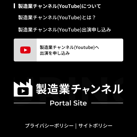
製造業チャンネル(YouTube)について
製造業チャンネル(YouTube)とは？
製造業チャンネル(YouTube)出演申し込み
製造業チャンネル(Youtube)へ
出演を申し込み
プライバシーポリシー
サイトポリシー