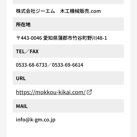
株式会社ジーエム 木工機械販売.com
所在地
〒443-0046
愛知県蒲郡市竹谷町野川48-1
TEL／FAX
0533-68-6733
／0533-69-6614
URL
https://mokkou-kikai.com/
MAIL
info@k-gm.co.jp