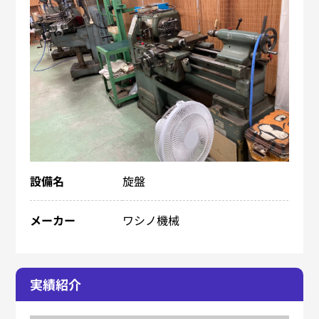
設備名
旋盤
メーカー
ワシノ機械
実績紹介