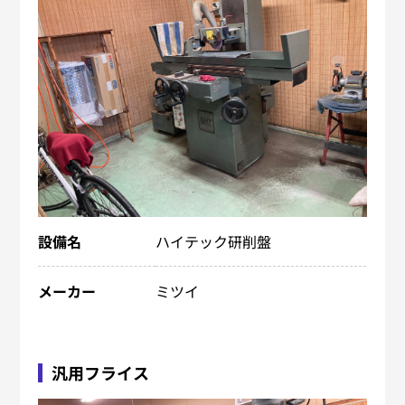
設備名
ハイテック研削盤
メーカー
ミツイ
汎用フライス