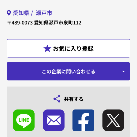
愛知県
瀬戸市
〒489-0073
愛知県瀬戸市泉町112
この企業に問い合わせる
共有する