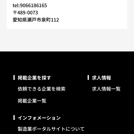
tel:9066186165
〒489-0073
愛知県瀬戸市泉町112
掲載企業を探す
求人情報
依頼できる企業を検索
求人情報一覧
掲載企業一覧
インフォメーション
製造業ポータルサイトについて