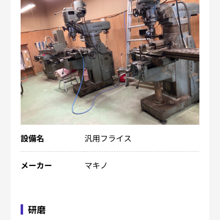
設備名
汎用フライス
メーカー
マキノ
研磨