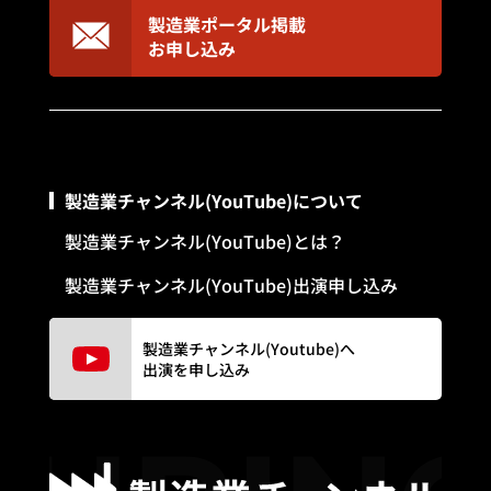
製造業ポータル掲載
お申し込み
製造業チャンネル(YouTube)について
製造業チャンネル(YouTube)とは？
製造業チャンネル(YouTube)出演申し込み
製造業チャンネル(Youtube)へ
出演を申し込み