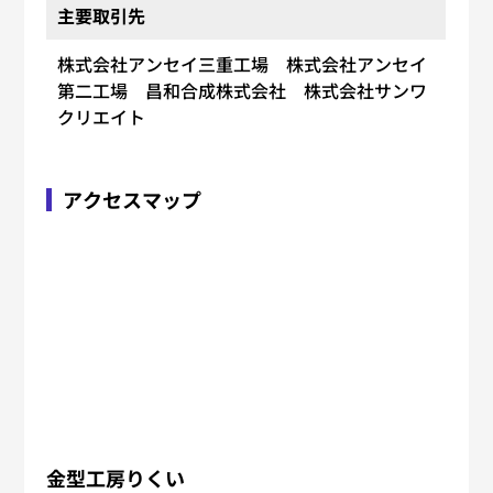
主要取引先
株式会社アンセイ三重工場 株式会社アンセイ
第二工場 昌和合成株式会社 株式会社サンワ
クリエイト
アクセスマップ
金型工房りくい