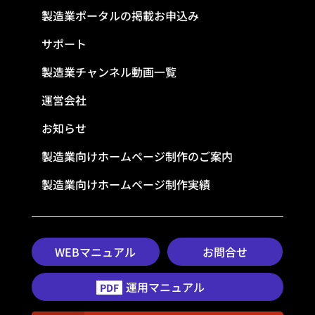
製造業ポータルの掲載お申込み
サポート
製造業チャンネル動画一覧
運営会社
お知らせ
製造業向けホームページ制作のご案内
製造業向けホームページ制作実績
WEBマニュアル
お問合せ
運用マニュアル
PDF