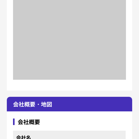
会社概要・地図
会社概要
会社名