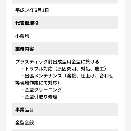
平成14年6月1日
代表取締役
小栗均
業務内容
プラスティック射出成型用金型に於ける
・トラブル対応（原因究明、対処、施工）
・出張メンテナンス（溶接、仕上げ、合わせ
等現地作業にて対応）
・金型クリーニング
・金型引取り修理
事業品目
金型全般