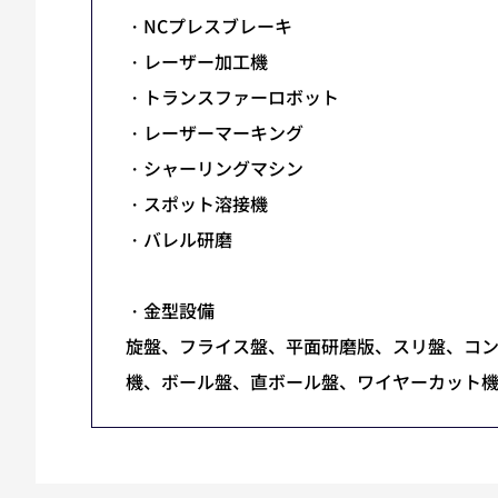
・NCプレスブレーキ
・レーザー加工機
・トランスファーロボット
・レーザーマーキング
・シャーリングマシン
・スポット溶接機
・バレル研磨
・金型設備
旋盤、フライス盤、平面研磨版、スリ盤、コ
機、ボール盤、直ボール盤、ワイヤーカット