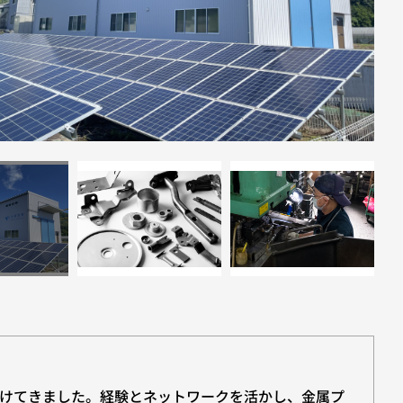
けてきました。経験とネットワークを活かし、金属プ