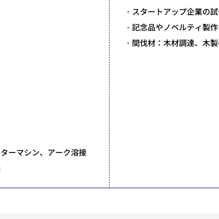
・スタートアップ企業の試
・記念品やノベルティ製作
・間伐材：木材調達、木製
ンターマシン、アーク溶接
機