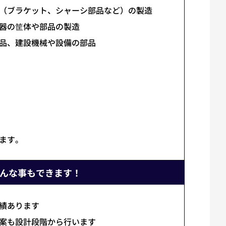
（ブラケット、シャーシ部品など）の製造
器の筐体や部品の製造
品、建設機械や設備の部品
ます。
んな事もできます！
績あります
案も設計段階から行います