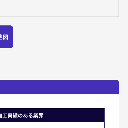
地図
加工実績のある業界