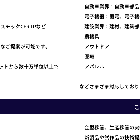
・自動車業界：自動車部品
・電子機器：弱電、電子機
スチックCFRTPなど
・建設業界：建材、建築部
・農機具
適なご提案が可能です。
・アウトドア
・医療
ロットから数十万単位以上で
・アパレル
などさまざま対応しており
こ
・金型移管、生産移管の実
・新製品や試作品の技術提