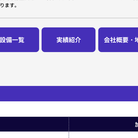
ります。
設備一覧
実績紹介
会社概要・