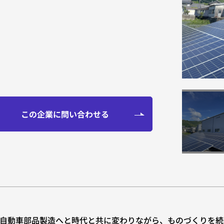
お知らせ
この企業に問い合わせる
自動車部品製造へと時代と共に変わりながら、ものづくりを続