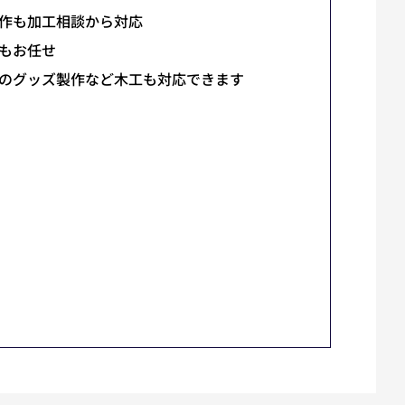
作も加工相談から対応
もお任せ
のグッズ製作など木工も対応できます