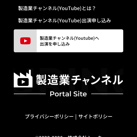
製造業チャンネル(YouTube)とは？
製造業チャンネル(YouTube)出演申し込み
製造業チャンネル(Youtube)へ
出演を申し込み
プライバシーポリシー
サイトポリシー