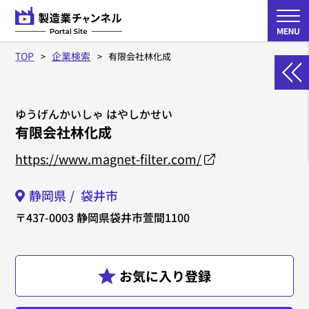
TOP
企業検索
有限会社林化成
ゆうげんかいしゃ はやしかせい
有限会社林化成
https://www.magnet-filter.com/
静岡県
袋井市
〒437-0003
静岡県袋井市萱間1100