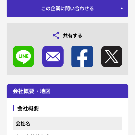
この企業に問い合わせる
共有する
会社概要・地図
会社概要
会社名