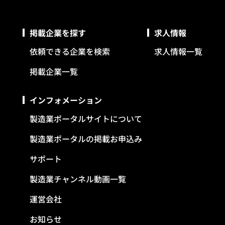
掲載企業を探す
求人情報
依頼できる企業を検索
求人情報一覧
掲載企業一覧
インフォメーション
製造業ポータルサイトについて
製造業ポータルの掲載お申込み
サポート
製造業チャンネル動画一覧
運営会社
お知らせ