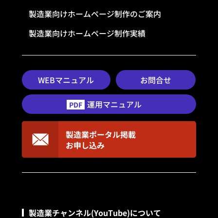
製造業向けホームページ制作のご案内
製造業向けホームページ制作実績
WEBマニュアル
お問合せ
運用マニュアル
PDF
製造業ポータル掲載
お申し込み
製造業チャンネル(YouTube)について