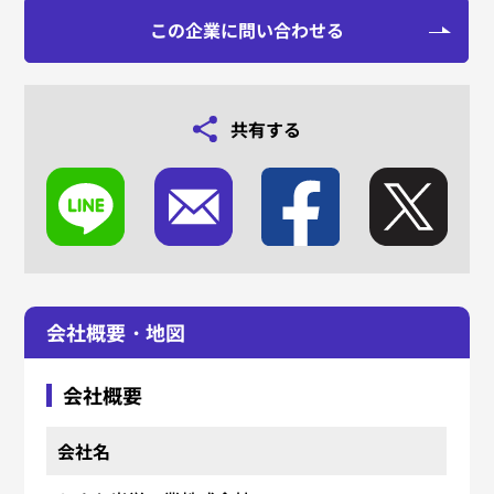
この企業に問い合わせる
共有する
会社概要・地図
会社概要
会社名