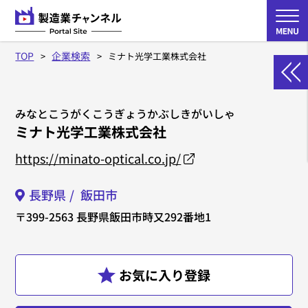
TOP
企業検索
ミナト光学工業株式会社
みなとこうがくこうぎょうかぶしきがいしゃ
ミナト光学工業株式会社
https://minato-optical.co.jp/
長野県
飯田市
〒399-2563
長野県飯田市時又292番地1