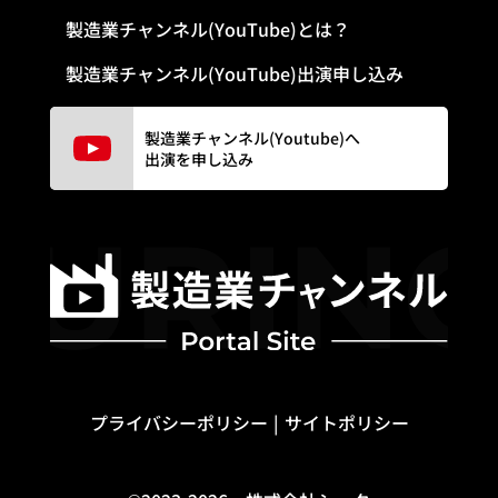
製造業チャンネル(YouTube)とは？
製造業チャンネル(YouTube)出演申し込み
製造業チャンネル(Youtube)へ
出演を申し込み
プライバシーポリシー
サイトポリシー