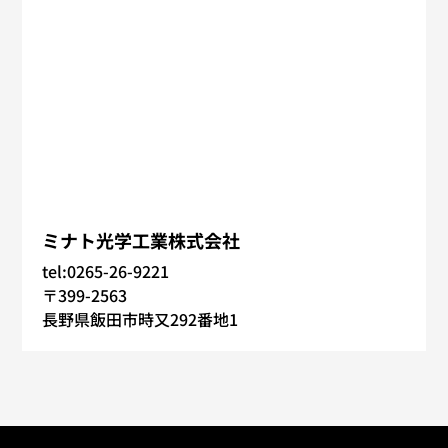
ミナト光学工業株式会社
tel:0265-26-9221
〒399-2563
長野県飯田市時又292番地1