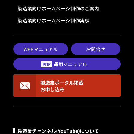
製造業向けホームページ制作のご案内
製造業向けホームページ制作実績
WEBマニュアル
お問合せ
運用マニュアル
PDF
製造業ポータル掲載
お申し込み
製造業チャンネル(YouTube)について