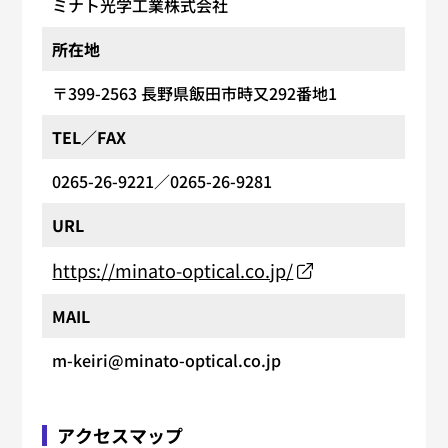
ミナト光学工業株式会社
所在地
〒399-2563
長野県飯田市時又292番地1
TEL／FAX
0265-26-9221
／0265-26-9281
URL
https://minato-optical.co.jp/
MAIL
m-keiri@minato-optical.co.jp
アクセスマップ