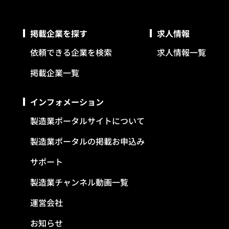
掲載企業を探す
求人情報
依頼できる企業を検索
求人情報一覧
掲載企業一覧
インフォメーション
製造業ポータルサイトについて
製造業ポータルの掲載お申込み
サポート
製造業チャンネル動画一覧
運営会社
お知らせ