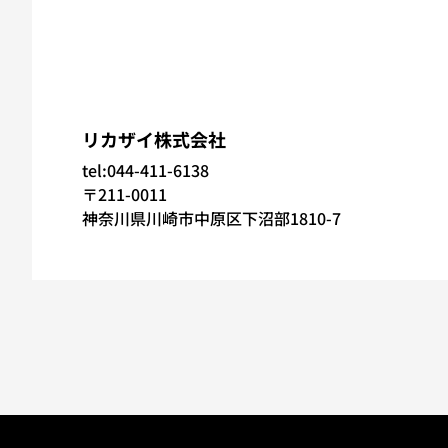
リカザイ株式会社
tel:044-411-6138
〒211-0011
神奈川県川崎市中原区下沼部1810-7