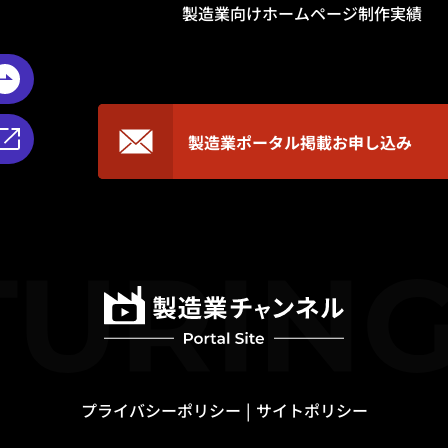
製造業向けホームページ制作実績
製造業ポータル掲載
お申し込み
プライバシーポリシー
サイトポリシー