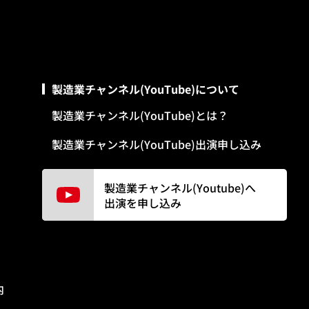
製造業チャンネル(YouTube)について
製造業チャンネル(YouTube)とは？
製造業チャンネル(YouTube)出演申し込み
製造業チャンネル(Youtube)へ
出演を申し込み
内