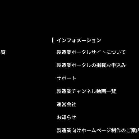
インフォメーション
一覧
製造業ポータルサイトについて
製造業ポータルの掲載お申込み
サポート
製造業チャンネル動画一覧
運営会社
お知らせ
製造業向けホームページ制作のご案