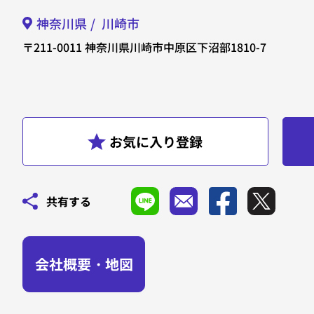
神奈川県
川崎市
〒211-0011
神奈川県川崎市中原区下沼部1810-7
共有する
会社概要・地図