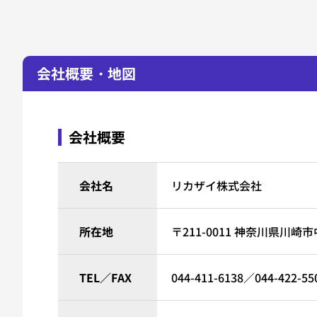
会社概要・地図
会社概要
会社名
リカザイ株式会社
所在地
〒211-0011
神奈川県川崎市中
TEL／FAX
044-411-6138
／044-422-55