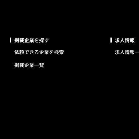
掲載企業を探す
求人情報
依頼できる企業を検索
求人情報
掲載企業一覧