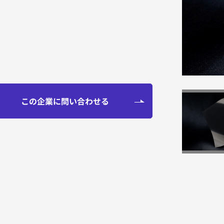
お知らせ
この企業に問い合わせる