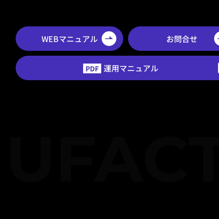
WEBマニュアル
お問合せ
運用マニュアル
PDF