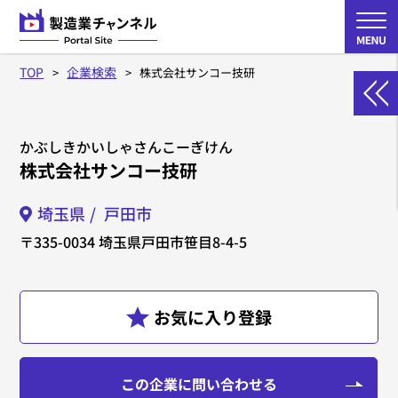
TOP
企業検索
株式会社サンコー技研
かぶしきかいしゃさんこーぎけん
株式会社サンコー技研
埼玉県
戸田市
〒335-0034
埼玉県戸田市笹目8-4-5
この企業に問い合わせる