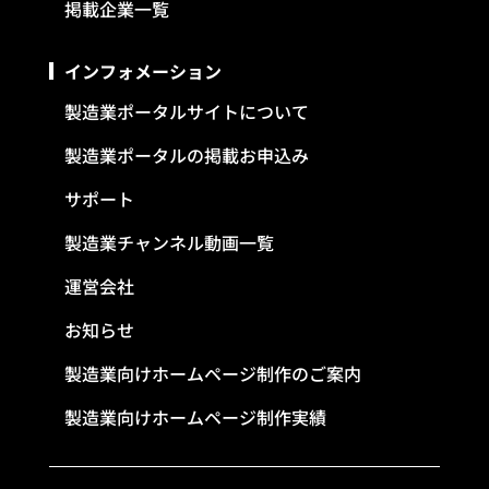
掲載企業一覧
インフォメーション
製造業ポータルサイトについて
製造業ポータルの掲載お申込み
サポート
製造業チャンネル動画一覧
運営会社
お知らせ
製造業向けホームページ制作のご案内
製造業向けホームページ制作実績