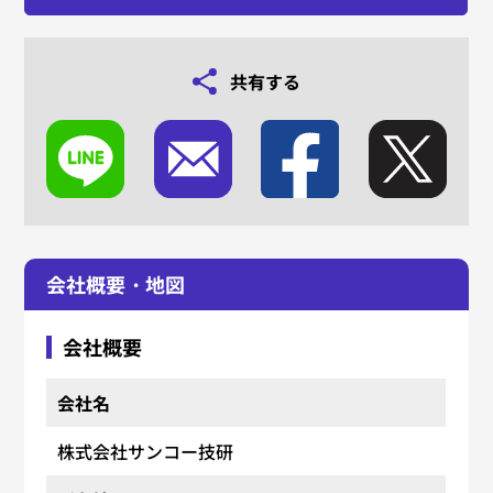
共有する
会社概要・地図
会社概要
会社名
株式会社サンコー技研