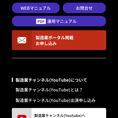
WEBマニュアル
お問合せ
運用マニュアル
PDF
製造業ポータル掲載
お申し込み
製造業チャンネル(YouTube)について
製造業チャンネル(YouTube)とは？
製造業チャンネル(YouTube)出演申し込み
製造業チャンネル(Youtube)へ