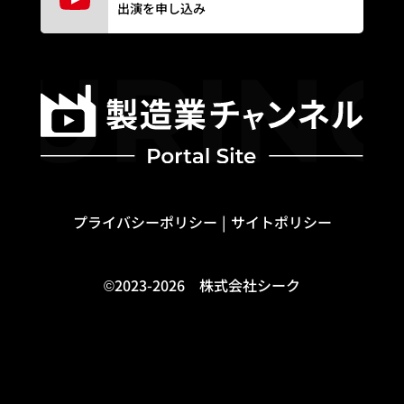
出演を申し込み
プライバシーポリシー
サイトポリシー
©2023-2026 株式会社シーク