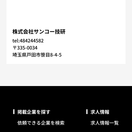
株式会社サンコー技研
tel:484244582
〒335-0034
埼玉県戸田市笹目8-4-5
掲載企業を探す
求人情報
依頼できる企業を検索
求人情報一覧