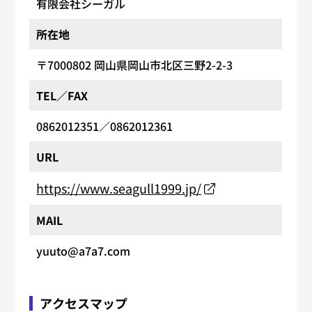
有限会社シーガル
所在地
〒7000802
岡山県岡山市北区三野2-2-3
TEL／FAX
0862012351
／0862012361
URL
https://www.seagull1999.jp/
MAIL
yuuto@a7a7.com
アクセスマップ