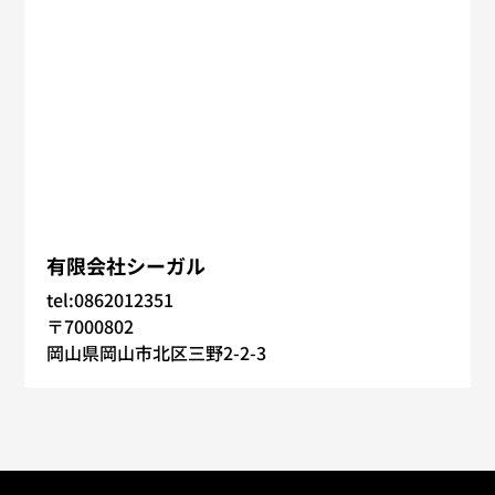
有限会社シーガル
tel:0862012351
〒7000802
岡山県岡山市北区三野2-2-3