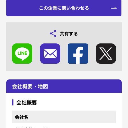
この企業に問い合わせる
共有する
会社概要・地図
会社概要
会社名