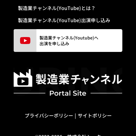
製造業チャンネル(YouTube)とは？
製造業チャンネル(YouTube)出演申し込み
製造業チャンネル(Youtube)へ
出演を申し込み
プライバシーポリシー
サイトポリシー