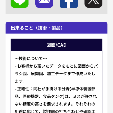
出来ること（技術・製品）
図面/CAD
～技術について～
⋆お客様から頂いたデータをもとに図面からバ
ラシ図、展開図、加工データまで作成いたし
ます。
⋆正確性：同社が手掛ける分野(半導体装置部
品、医療機器、食品タンク)は、ミスが許され
ない精度の高さを要求されます。それぞれの
用途に応じて、製作前の打ち合わせや確認工