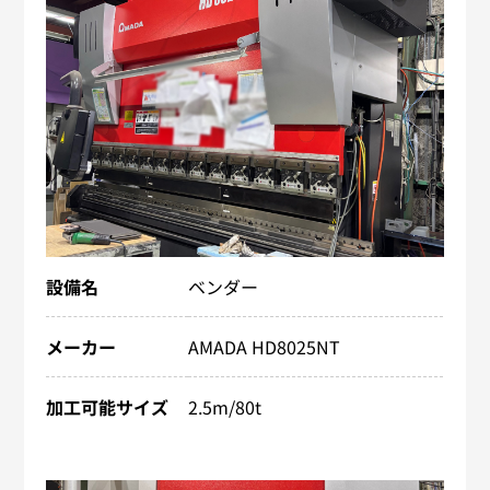
設備名
ベンダー
メーカー
AMADA HD8025NT
加工可能サイズ
2.5m/80t