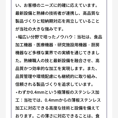
い、お客様のニーズに的確に応えています。
最新設備と熟練の技術者が連携し、高品質な
製品づくりと短納期対応を両立していること
が当社の大きな強みです。
⋆幅広い分野で培ったノウハウ：当社は、食品
加工機器・医療機器・研究施設用機器・厨房
機器など多様な業界での実績を通じてきまし
た。熟練職人の技と最新設備を融合させ、高
品質かつ効率的な加工を実現します。また、
品質管理や環境配慮にも継続的に取り組み、
信頼される製品づくりを追求しています。
⋆わずか0.4mmという極薄板のステンレス加
工：当社では、0.4mmからの薄板ステンレス
加工に対応できる高度な技術と設備を備えて
おります。この薄さに対応できることは、食