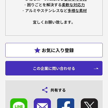
・困りごとを解決する
柔軟な対応力
・アルミやステンレスなど
多様な素材
宜しくお願い致します。
この企業に問い合わせる
共有する