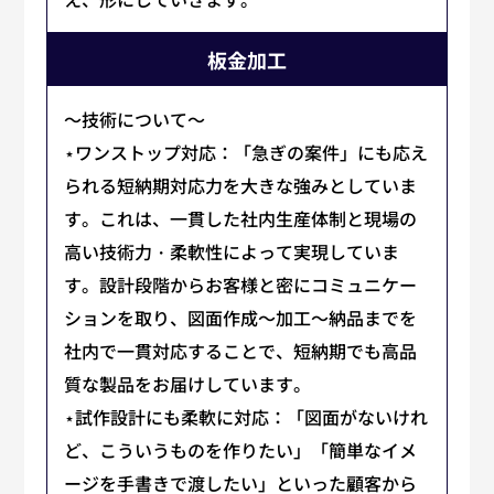
板金加工
～技術について～
⋆ワンストップ対応：「急ぎの案件」にも応え
られる短納期対応力を大きな強みとしていま
す。これは、一貫した社内生産体制と現場の
高い技術力・柔軟性によって実現していま
す。設計段階からお客様と密にコミュニケー
ションを取り、図面作成～加工～納品までを
社内で一貫対応することで、短納期でも高品
質な製品をお届けしています。
⋆試作設計にも柔軟に対応：「図面がないけれ
ど、こういうものを作りたい」「簡単なイメ
ージを手書きで渡したい」といった顧客から