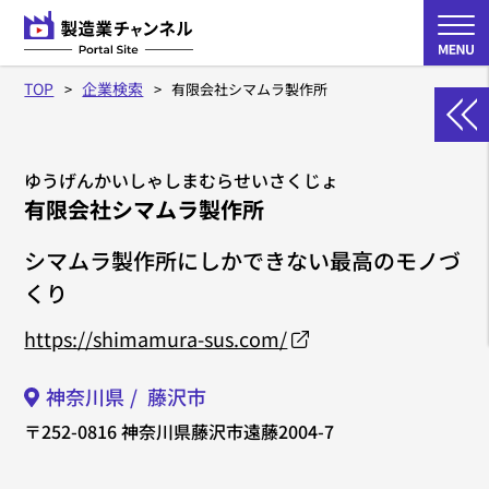
TOP
企業検索
有限会社シマムラ製作所
ゆうげんかいしゃしまむらせいさくじょ
有限会社シマムラ製作所
シマムラ製作所にしかできない最高のモノづ
くり
https://shimamura-sus.com/
神奈川県
藤沢市
〒252-0816
神奈川県藤沢市遠藤2004-7