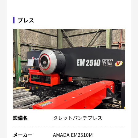
プレス
設備名
タレットパンチプレス
メーカー
AMADA EM2510M