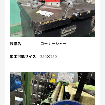
設備名
コーナーシャー
加工可能サイズ
250×250