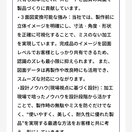
製品づくりに貢献しています。
⋆３面図変換可能な強み：当社では、製作前に
立体イメージを明確にし、寸法・角度・形状
を正確に可視化することで、ミスのない加工
を実現しています。完成品のイメージを図面
レベルでお客様としっかり共有できるため、
認識のズレも最小限に抑えられます。 また、
図面データは再製作や改良時にも活用でき、
スムーズな対応につながります。
⋆設計ノウハウ(現場視点に基づく設計)：加工
現場で培ったノウハウを設計段階から活かす
ことで、製作時の無駄やミスを防ぐだけでな
く、“使いやすく、美しく、耐久性に優れた製
品”を実現する最適な方法をお客様と共に考
え、形にしていきます。