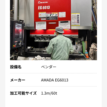
設備名
ベンダー
メーカー
AMADA EG6013
加工可能サイズ
1.3m/60t