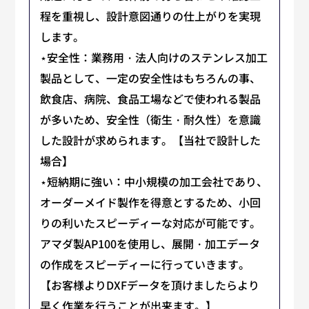
程を重視し、設計意図通りの仕上がりを実現
します。
⋆安全性：業務用・法人向けのステンレス加工
製品として、一定の安全性はもちろんの事、
飲食店、病院、食品工場などで使われる製品
が多いため、安全性（衛生・耐久性）を意識
した設計が求められます。【当社で設計した
場合】
⋆短納期に強い：中小規模の加工会社であり、
オーダーメイド製作を得意とするため、小回
りの利いたスピーディーな対応が可能です。
アマダ製AP100を使用し、展開・加工データ
の作成をスピーディーに行っていきます。
【お客様よりDXFデータを頂けましたらより
早く作業を行うことが出来ます。】