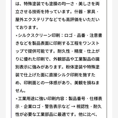
は、特殊塗装でも塗膜の均一さ・美しさを両
立させる技術を持っています。什器・家具・
屋外エクステリアなどでも高評価をいただい
ております。
⋆シルクスクリーン印刷：ロゴ・品番・注意書
きなどを製品表面に印刷する工程をワンスト
ップで提供可能です。耐久性・精度・仕上が
りに優れた印刷で、外観部品や工業製品の識
別表示に強みがあります。粉体塗装や特殊塗
装で仕上げた面に直接シルク印刷を施すた
め、印刷面との一体感があり、美観を損ねま
せん。
⋆工業用途に強い印刷内容：製品番号・仕様表
示・企業ロゴ・警告表示など → 視認性・耐久
性が必要な工業部品に最適です。他に比べ、