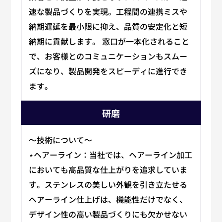
速な製品づくりを実現。工程間の連携ミスや
納期遅延を最小限に抑え、品質の安定化と短
納期に貢献します。 窓口が一本化されること
で、お客様とのコミュニケーションもスムー
ズになり、製品開発をスピーディに進行でき
ます。
研磨
～技術について～
⋆ヘアーライン：当社では、ヘアーライン加工
においても高品質な仕上がりを追求していま
す。ステンレスの美しい外観を引き立たせる
ヘアーライン仕上げは、機能性だけでなく、
デザイン性の高い製品づくりにも欠かせない