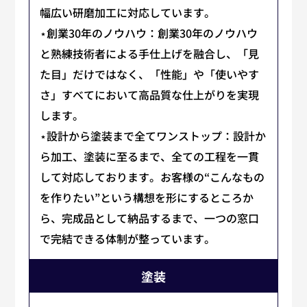
幅広い研磨加工に対応しています。
⋆創業30年のノウハウ：創業30年のノウハウ
と熟練技術者による手仕上げを融合し、「見
た目」だけではなく、「性能」や「使いやす
さ」すべてにおいて高品質な仕上がりを実現
します。
⋆設計から塗装まで全てワンストップ：設計か
ら加工、塗装に至るまで、全ての工程を一貫
して対応しております。お客様の“こんなもの
を作りたい”という構想を形にするところか
ら、完成品として納品するまで、一つの窓口
で完結できる体制が整っています。
塗装