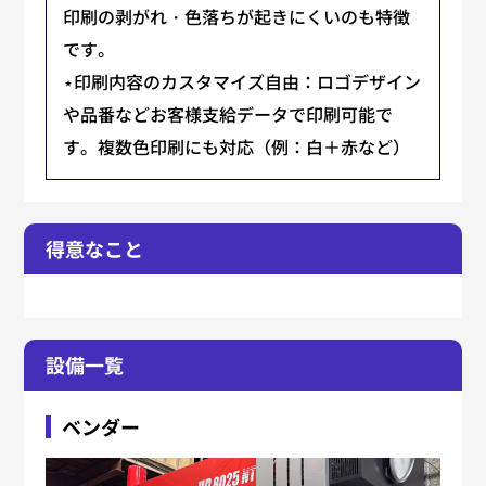
印刷の剥がれ・色落ちが起きにくいのも特徴
です。
⋆印刷内容のカスタマイズ自由：ロゴデザイン
や品番などお客様支給データで印刷可能で
す。複数色印刷にも対応（例：白＋赤など）
得意なこと
設備一覧
ベンダー