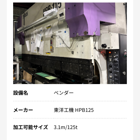
設備名
ベンダー
メーカー
東洋工機 HPB125
加工可能サイズ
3.1m/125t