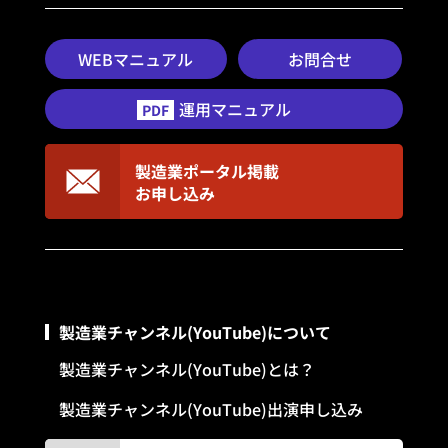
WEBマニュアル
お問合せ
運用マニュアル
PDF
製造業ポータル掲載
お申し込み
製造業チャンネル(YouTube)について
製造業チャンネル(YouTube)とは？
製造業チャンネル(YouTube)出演申し込み