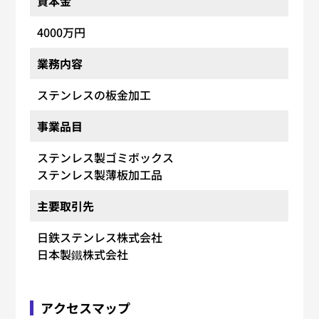
資本金
4000万円
業務内容
ステンレスの板金加工
事業品目
ステンレス製ゴミボックス
ステンレス製薄板加工品
主要取引先
日鉄ステンレス株式会社
日本製鐵株式会社
アクセスマップ