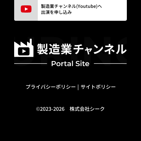
製造業チャンネル(Youtube)へ
出演を申し込み
プライバシーポリシー
サイトポリシー
©2023-2026 株式会社シーク