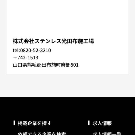
株式会社ステンレス光田布施工場
tel:0820-52-3210
〒742-1513
山口県熊毛郡田布施町麻郷501
掲載企業を探す
求人情報
依頼できる企業を検索
求人情報一覧