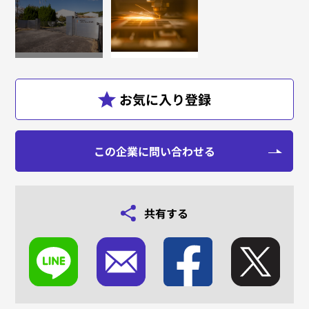
この企業に問い合わせる
共有する