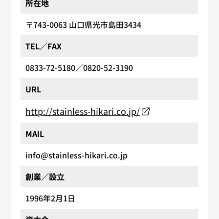
所在地
〒743-0063
山口県光市島田3434
TEL／FAX
0833-72-5180
／0820-52-3190
URL
http://stainless-hikari.co.jp/
MAIL
info@stainless-hikari.co.jp
創業／設立
1996年2月1日