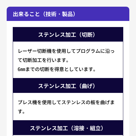
出来ること（技術・製品）
ステンレス加工（切断）
レーザー切断機を使用してプログラムに沿っ
て切断加工を行います。
6㎜までの切断を得意としています。
ステンレス加工（曲げ）
プレス機を使用してステンレスの板を曲げま
す。
ステンレス加工（溶接・組立）