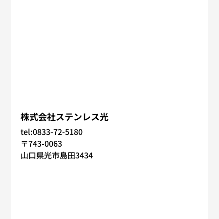
株式会社ステンレス光
tel:0833-72-5180
〒743-0063
山口県光市島田3434