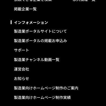
掲載企業一覧
インフォメーション
製造業ポータルサイトについて
製造業ポータルの掲載お申込み
サポート
製造業チャンネル動画一覧
運営会社
お知らせ
製造業向けホームページ制作のご案内
製造業向けホームページ制作実績