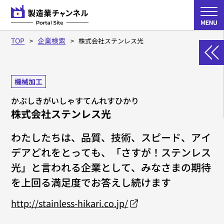
TOP
企業検索
株式会社ステンレス光
機械加工
かぶしきがいしゃすてんれすひかり
株式会社ステンレス光
わたしたちは、品質、技術、スピード、アイ
デアどれをとっても、「さすが！ステンレス
光」と言われる企業として、みなさまの期待
を上回る満足度でお答えし続けます
http://stainless-hikari.co.jp/