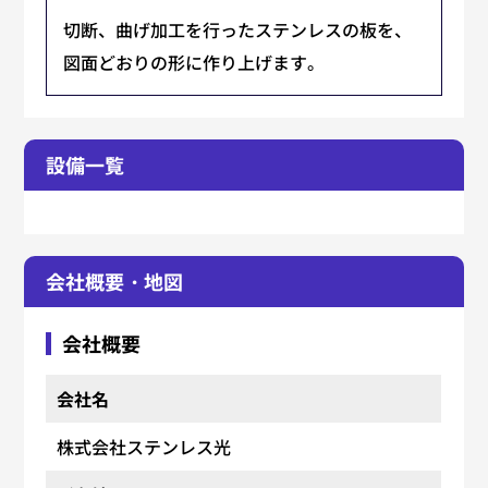
切断、曲げ加工を行ったステンレスの板を、
図面どおりの形に作り上げます。
設備一覧
会社概要・地図
会社概要
会社名
株式会社ステンレス光