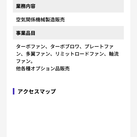
業務内容
空気関係機械製造販売
事業品目
ターボファン、ターボブロワ、プレートファ
ン、多翼ファン、リミットロードファン、軸流
ファン。
他各種オプション品販売
アクセスマップ