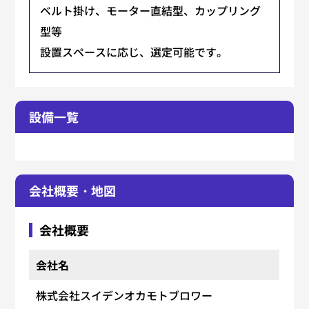
ベルト掛け、モーター直結型、カップリング
型等
設置スペースに応じ、選定可能です。
設備一覧
会社概要・地図
会社概要
会社名
株式会社スイデンオカモトブロワー