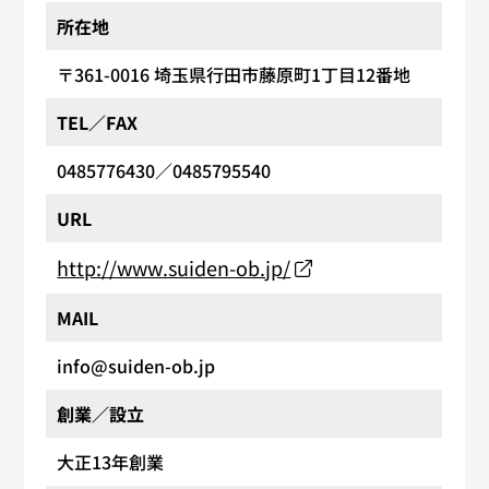
所在地
〒361-0016
埼玉県行田市藤原町1丁目12番地
TEL／FAX
0485776430
／0485795540
URL
http://www.suiden-ob.jp/
MAIL
info@suiden-ob.jp
創業／設立
大正13年創業