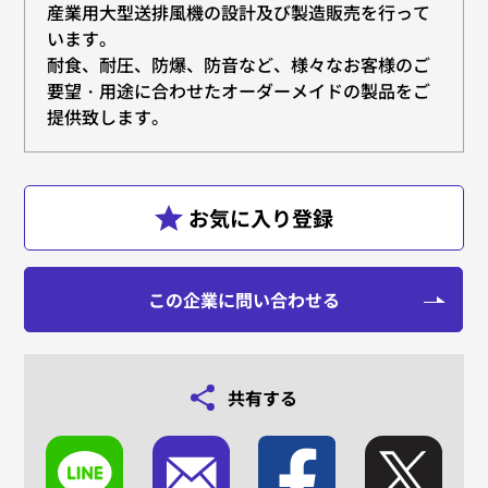
産業用大型送排風機の設計及び製造販売を行って
います。
耐食、耐圧、防爆、防音など、様々なお客様のご
要望・用途に合わせたオーダーメイドの製品をご
提供致します。
この企業に問い合わせる
共有する