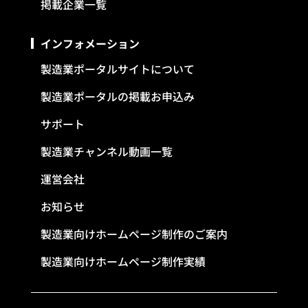
掲載企業一覧
インフォメーション
製造業ポータルサイトについて
製造業ポータルの掲載お申込み
サポート
製造業チャンネル動画一覧
運営会社
お知らせ
製造業向けホームページ制作のご案内
製造業向けホームページ制作実績