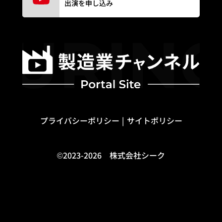
出演を申し込み
プライバシーポリシー
サイトポリシー
©2023-2026 株式会社シーク