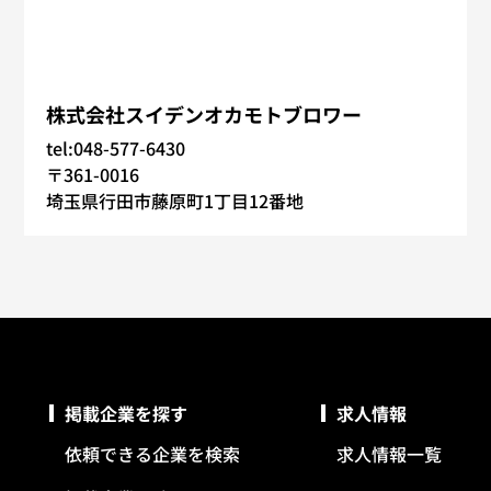
株式会社スイデンオカモトブロワー
tel:048-577-6430
〒361-0016
埼玉県行田市藤原町1丁目12番地
掲載企業を探す
求人情報
依頼できる企業を検索
求人情報一覧