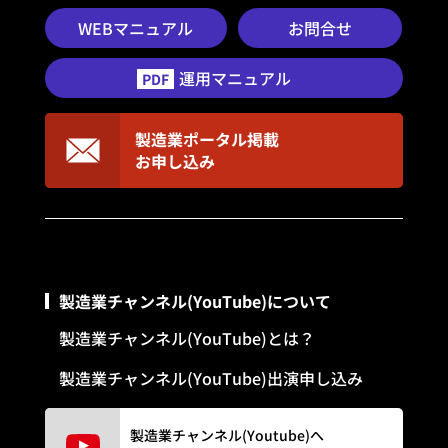
WEBマニュアル
お問合せ
運用マニュアル
PDF
製造業ポータル掲載
お申し込み
製造業チャンネル(YouTube)について
製造業チャンネル(YouTube)とは？
製造業チャンネル(YouTube)出演申し込み
製造業チャンネル(Youtube)へ