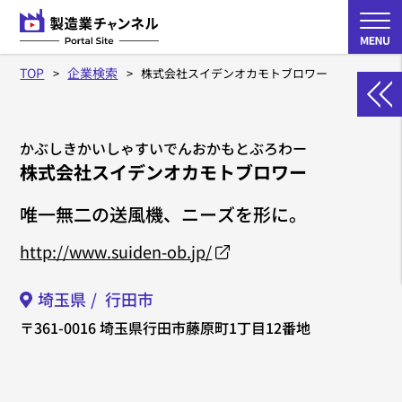
TOP
企業検索
株式会社スイデンオカモトブロワー
かぶしきかいしゃすいでんおかもとぶろわー
株式会社スイデンオカモトブロワー
唯一無二の送風機、ニーズを形に。
http://www.suiden-ob.jp/
埼玉県
行田市
〒361-0016
埼玉県行田市藤原町1丁目12番地