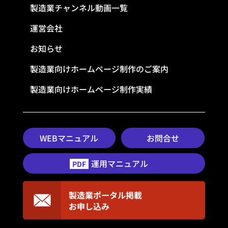
製造業チャンネル動画一覧
運営会社
お知らせ
製造業向けホームページ制作のご案内
製造業向けホームページ制作実績
WEBマニュアル
お問合せ
運用マニュアル
PDF
製造業ポータル掲載
お申し込み