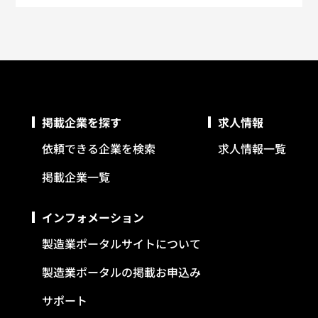
掲載企業を探す
求人情報
依頼できる企業を検索
求人情報一覧
掲載企業一覧
インフォメーション
製造業ポータルサイトについて
製造業ポータルの掲載お申込み
サポート