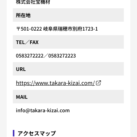
株式会社宝機材
所在地
〒501-0222
岐阜県瑞穂市別府1723-1
TEL／FAX
0583272222
／0583272223
URL
https://www.takara-kizai.com/
MAIL
info@takara-kizai.com
アクセスマップ