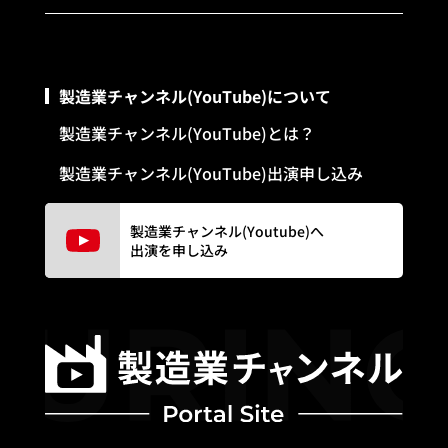
製造業チャンネル(YouTube)について
製造業チャンネル(YouTube)とは？
製造業チャンネル(YouTube)出演申し込み
製造業チャンネル(Youtube)へ
出演を申し込み