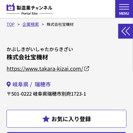
TOP
企業検索
株式会社宝機材
かぶしきがいしゃたからきざい
株式会社宝機材
https://www.takara-kizai.com/
岐阜県
瑞穂市
〒501-0222
岐阜県瑞穂市別府1723-1