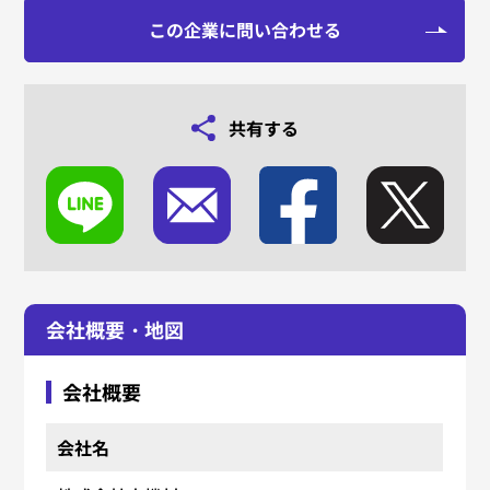
この企業に問い合わせる
共有する
会社概要・地図
会社概要
会社名