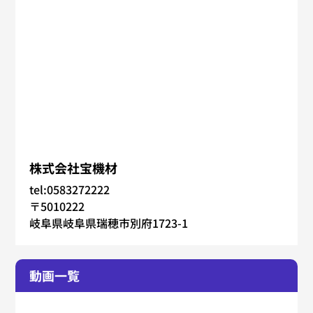
株式会社宝機材
tel:0583272222
〒5010222
岐阜県岐阜県瑞穂市別府1723-1
動画一覧