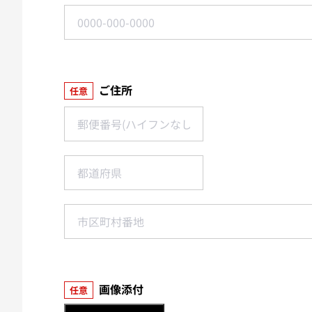
ご住所
任意
画像添付
任意