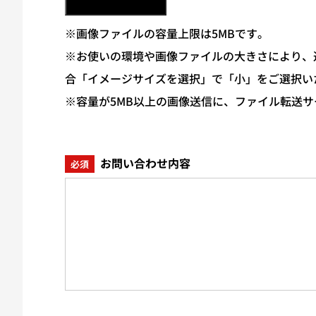
※画像ファイルの容量上限は5MBです。
※お使いの環境や画像ファイルの大きさにより、送
合「イメージサイズを選択」で「小」をご選択い
※容量が5MB以上の画像送信に、ファイル転送
お問い合わせ内容
必須