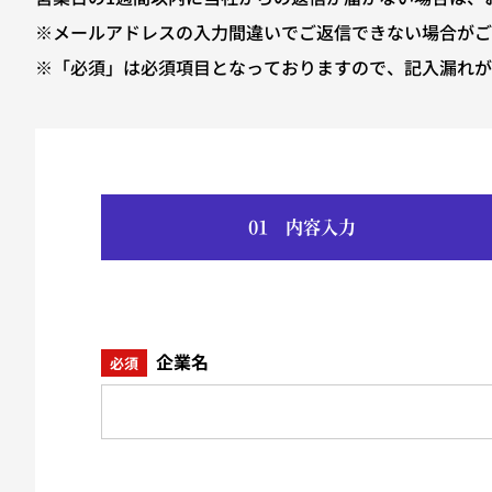
※メールアドレスの入力間違いでご返信できない場合が
※「必須」は必須項目となっておりますので、記入漏れが
01
内容入力
企業名
必須