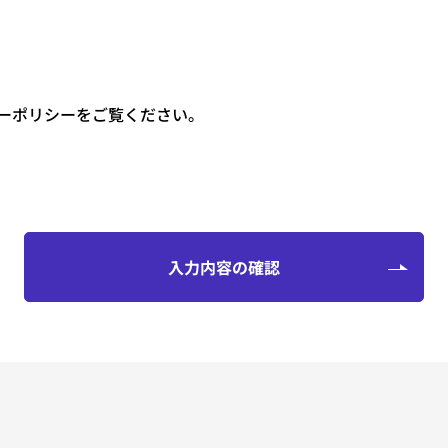
ーポリシーをご覧ください。