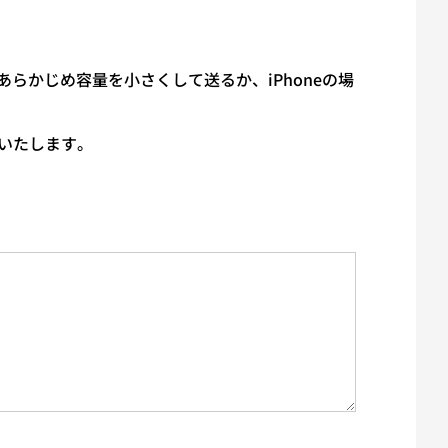
かじめ容量を小さくして送るか、iPhoneの場
いたします。