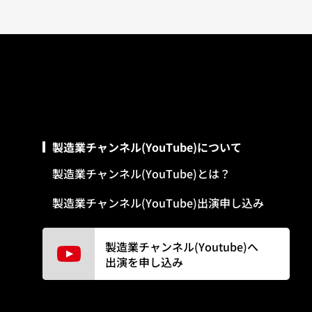
製造業チャンネル(YouTube)について
製造業チャンネル(YouTube)とは？
製造業チャンネル(YouTube)出演申し込み
製造業チャンネル(Youtube)へ
出演を申し込み