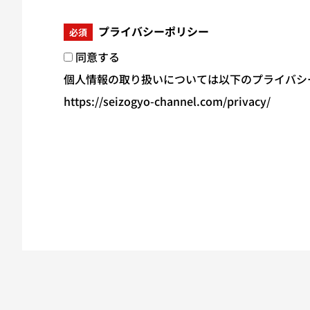
プライバシーポリシー
必須
同意する
個人情報の取り扱いについては以下のプライバシ
https://seizogyo-channel.com/privacy/