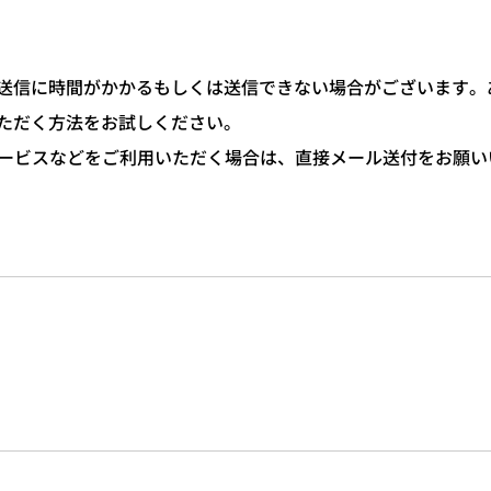
信に時間がかかるもしくは送信できない場合がございます。あら
ただく方法をお試しください。
サービスなどをご利用いただく場合は、直接メール送付をお願い