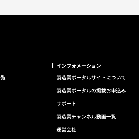
インフォメーション
一覧
製造業ポータルサイトについて
製造業ポータルの掲載お申込み
サポート
製造業チャンネル動画一覧
運営会社