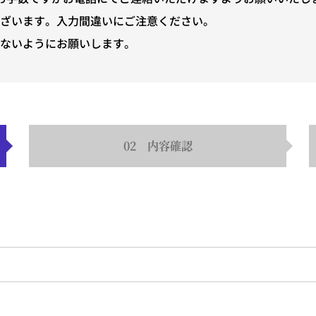
ございます。入力間違いにご注意ください。
ないようにお願いします。
お知らせ
02
内容確認