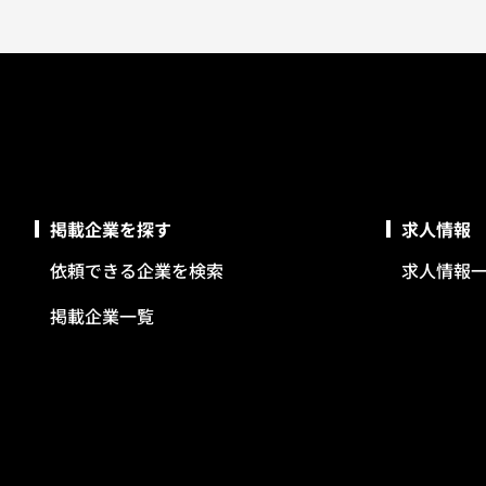
掲載企業を探す
求人情報
依頼できる企業を検索
求人情報
掲載企業一覧