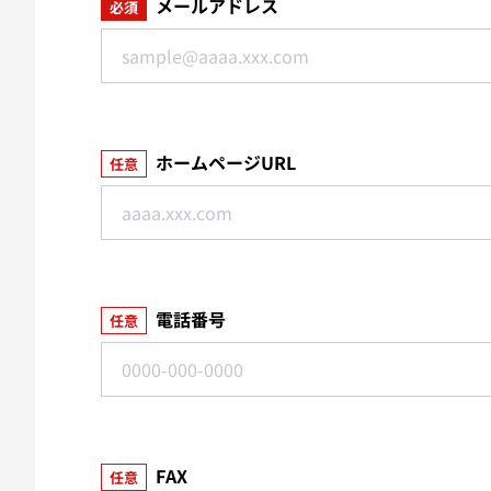
メールアドレス
必須
ホームページURL
任意
電話番号
任意
FAX
任意