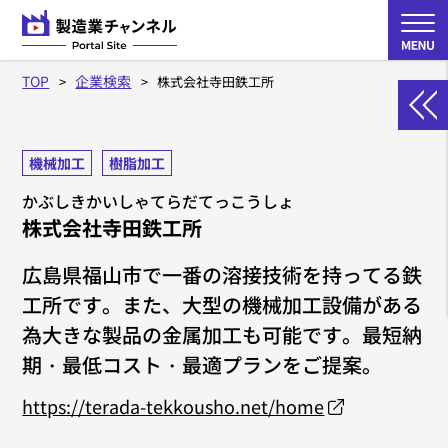
TOP
企業検索
株式会社寺田鉄工所
機械加工
樹脂加工
かぶしきかいしゃてらだてっこうしょ
株式会社寺田鉄工所
広島県福山市で一番の溶接技術を持ってる鉄
工所です。また、大型の機械加工設備がある
為大きな製品の金属加工も可能です。最短納
期・最低コスト・最適プランをご提案。
https://terada-tekkousho.net/home