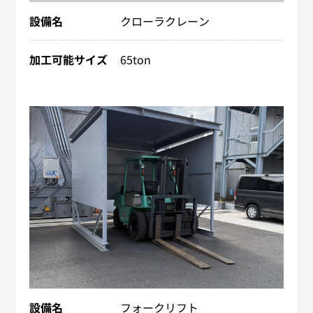
設備名
クローラクレーン
加工可能サイズ
65ton
設備名
フォークリフト