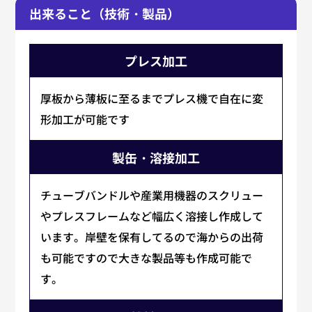
出来ること（技術・製品）
プレス加工
厚板から薄板に至るまでプレス機で自在に変
形加工が可能です
製缶・溶接加工
チューブバンドルや産業用機器のスクリュー
やプレスフレームなど幅広く溶接し作成して
います。岸壁を保有してるので海からの出荷
も可能ですので大きな製品等も作成可能で
す。