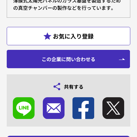
薄膜式太陽光パネルのガラス基盤を製造するため
の真空チャンバーの製作などを行っています。
この企業に問い合わせる
共有する