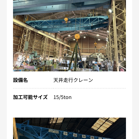
設備名
天井走行クレーン
加工可能サイズ
15/5ton