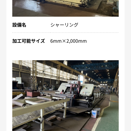
設備名
シャーリング
加工可能サイズ
6mm×2,000mm