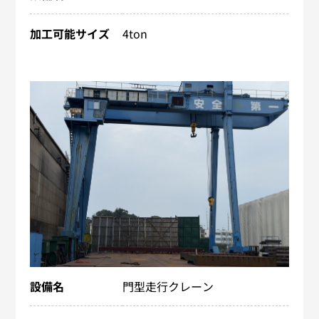
加工可能サイズ
4ton
設備名
門型走行クレーン