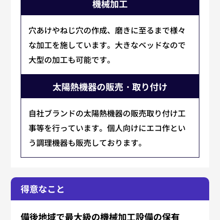
機械加工
穴あけやねじ穴の作成、磨きに至るまで様々
な加工を施しています。大きなベッドなので
大型の加工も可能です。
太陽熱機器の販売・取り付け
自社ブランドの太陽熱機器の販売取り付け工
事等を行っています。個人向けにエコ作とい
う調理機器も販売しております。
得意なこと
備後地域で最大級の機械加工設備の保有