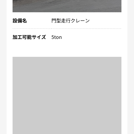
設備名
門型走行クレーン
加工可能サイズ
5ton