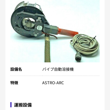
設備名
パイプ自動溶接機
特徴
ASTRO-ARC
運搬設備