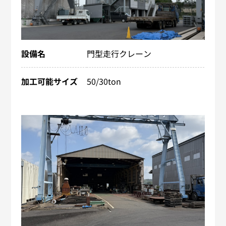
設備名
門型走行クレーン
加工可能サイズ
50/30ton