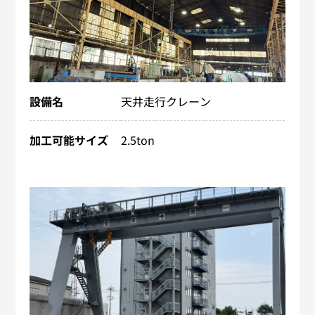
設備名
天井走行クレーン
加工可能サイズ
2.5ton