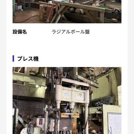
設備名
ラジアルボール盤
プレス機