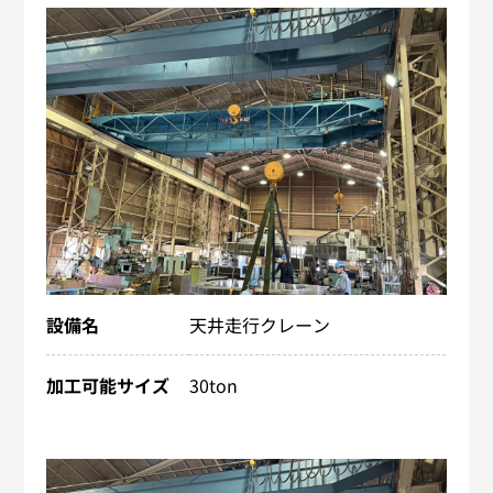
設備名
天井走行クレーン
加工可能サイズ
30ton