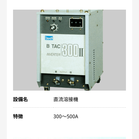
設備名
直流溶接機
特徴
300～500A