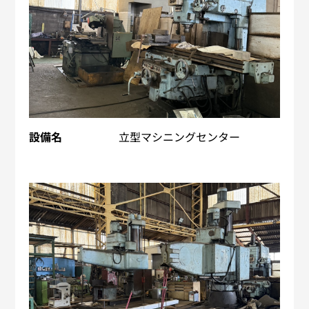
設備名
立型マシニングセンター