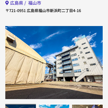
広島県
福山市
〒721-0951
広島県福山市新浜町二丁目4-16