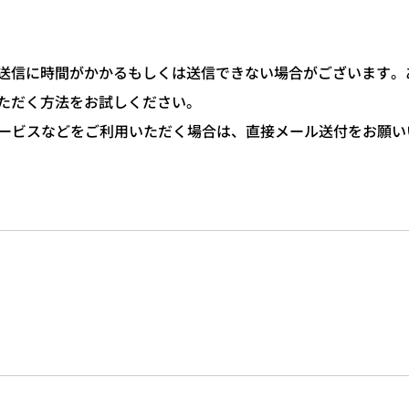
信に時間がかかるもしくは送信できない場合がございます。あら
ただく方法をお試しください。
サービスなどをご利用いただく場合は、直接メール送付をお願い