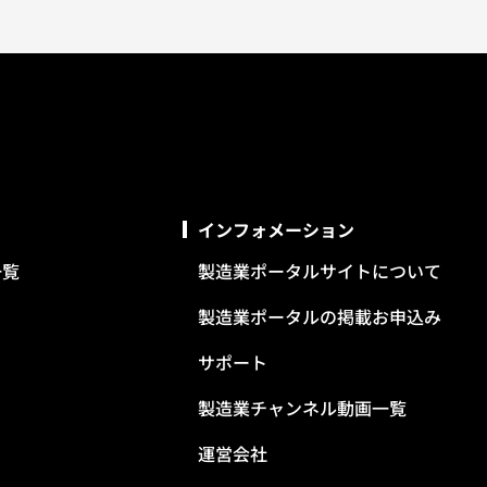
インフォメーション
一覧
製造業ポータルサイトについて
製造業ポータルの掲載お申込み
サポート
製造業チャンネル動画一覧
運営会社