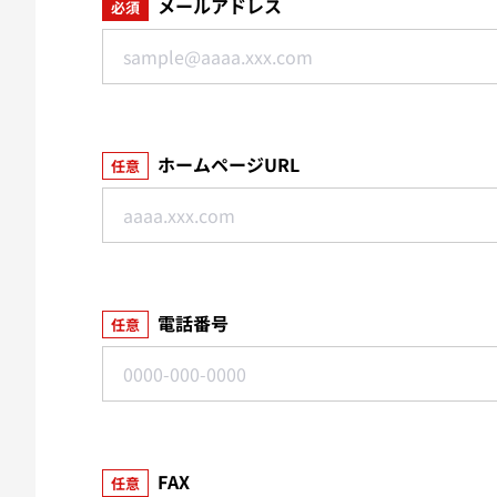
メールアドレス
必須
ホームページURL
任意
電話番号
任意
FAX
任意