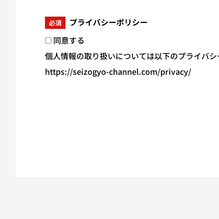
プライバシーポリシー
必須
同意する
個人情報の取り扱いについては以下のプライバシ
https://seizogyo-channel.com/privacy/