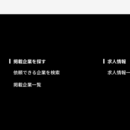
掲載企業を探す
求人情報
依頼できる企業を検索
求人情報
掲載企業一覧