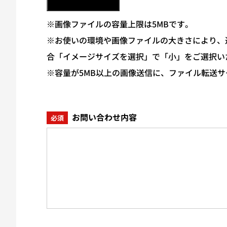
※画像ファイルの容量上限は5MBです。
※お使いの環境や画像ファイルの大きさにより、送
合「イメージサイズを選択」で「小」をご選択い
※容量が5MB以上の画像送信に、ファイル転送
お問い合わせ内容
必須