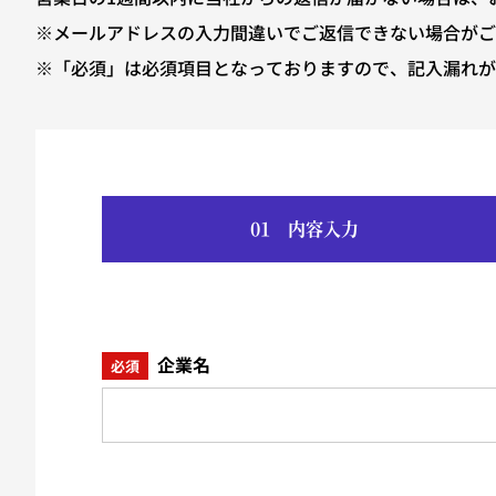
※メールアドレスの入力間違いでご返信できない場合が
※「必須」は必須項目となっておりますので、記入漏れが
01
内容入力
企業名
必須