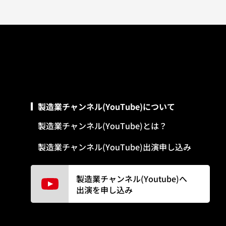
製造業チャンネル(YouTube)について
製造業チャンネル(YouTube)とは？
製造業チャンネル(YouTube)出演申し込み
製造業チャンネル(Youtube)へ
出演を申し込み