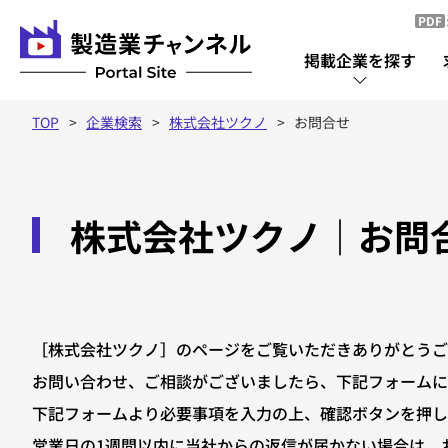
PDF
掲載企業を探す
TOP
企業検索
株式会社ツクノ
お問合せ
掲載企業を探す
株式会社ツクノ｜お問
掲載企業一覧
［株式会社ツクノ］のページをご覧いただきありがとうご
お問い合わせ、ご相談がございましたら、下記フォームに
下記フォームより必要事項を入力の上、確認ボタンを押し
営業日の1週間以内に当社からの返信が届かない場合は、