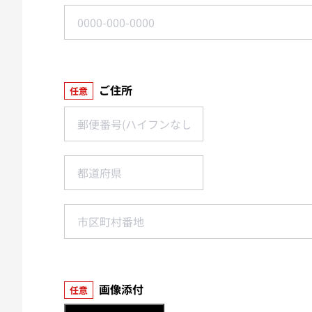
ご住所
任意
画像添付
任意