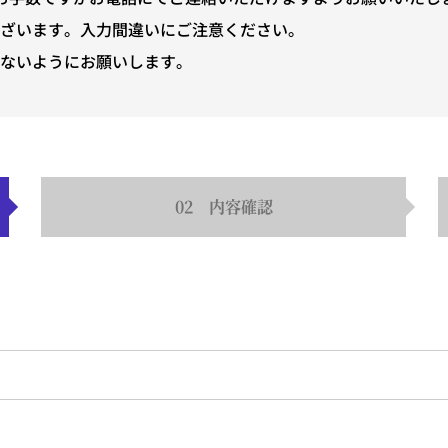
ございます。入力間違いにご注意ください。
ないようにお願いします。
お知らせ
02
内容確認