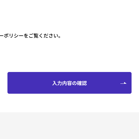
ーポリシーをご覧ください。