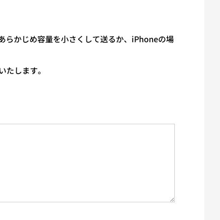
かじめ容量を小さくして送るか、iPhoneの場
いたします。