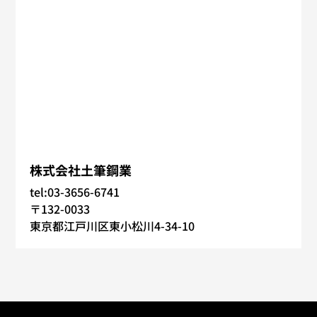
株式会社土筆鋼業
tel:03-3656-6741
〒132-0033
東京都江戸川区東小松川4-34-10