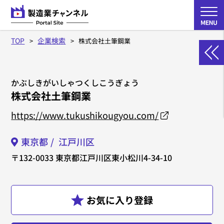
TOP
企業検索
株式会社土筆鋼業
かぶしきがいしゃつくしこうぎょう
株式会社土筆鋼業
https://www.tukushikougyou.com/
東京都
江戸川区
〒132-0033
東京都江戸川区東小松川4-34-10