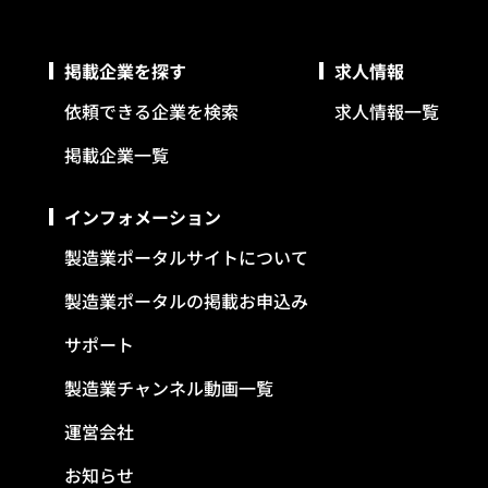
掲載企業を探す
求人情報
依頼できる企業を検索
求人情報一覧
掲載企業一覧
インフォメーション
製造業ポータルサイトについて
製造業ポータルの掲載お申込み
サポート
製造業チャンネル動画一覧
運営会社
お知らせ