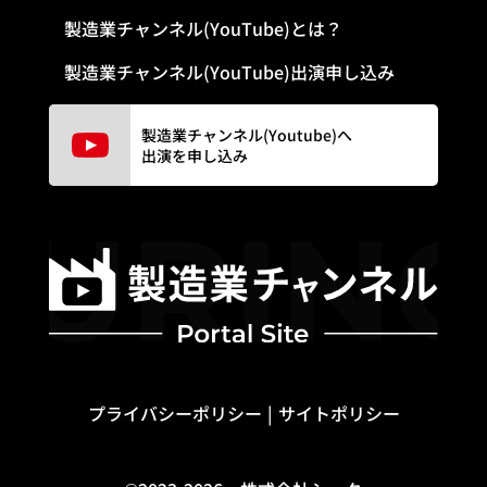
製造業チャンネル(YouTube)とは？
製造業チャンネル(YouTube)出演申し込み
製造業チャンネル(Youtube)へ
出演を申し込み
プライバシーポリシー
サイトポリシー