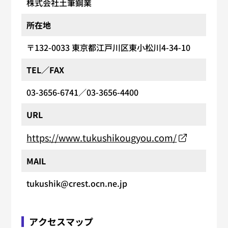
株式会社土筆鋼業
所在地
〒132-0033
東京都江戸川区東小松川4-34-10
TEL／FAX
03-3656-6741
／03-3656-4400
URL
https://www.tukushikougyou.com/
MAIL
tukushik@crest.ocn.ne.jp
アクセスマップ