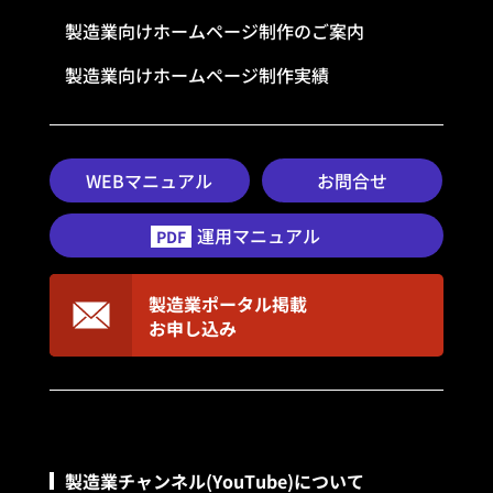
製造業向けホームページ制作のご案内
製造業向けホームページ制作実績
WEBマニュアル
お問合せ
運用マニュアル
PDF
製造業ポータル掲載
お申し込み
製造業チャンネル(YouTube)について