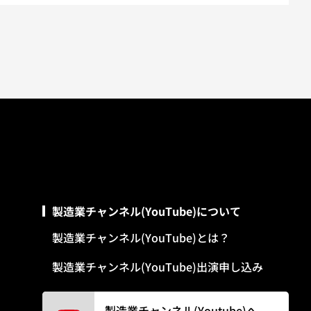
製造業チャンネル(YouTube)について
製造業チャンネル(YouTube)とは？
製造業チャンネル(YouTube)出演申し込み
製造業チャンネル(Youtube)へ