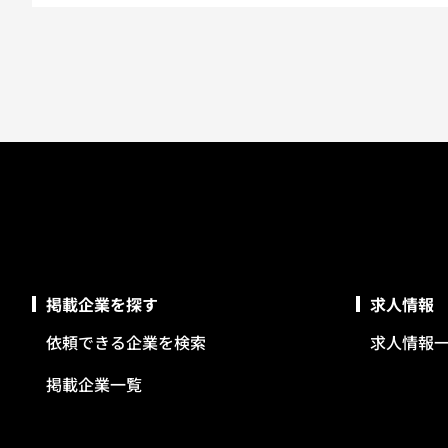
掲載企業を探す
求人情報
依頼できる企業を検索
求人情報
掲載企業一覧