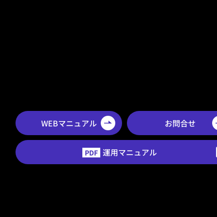
WEBマニュアル
お問合せ
運用マニュアル
PDF