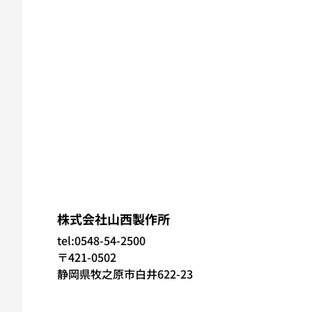
株式会社山西製作所
tel:0548-54-2500
〒421-0502
静岡県牧之原市白井622-23