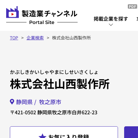
PDF
掲載企業を探す
TOP
企業検索
株式会社山西製作所
掲載企業を探す
掲載企業一覧
かぶしきかいしゃやまにしせいさくしょ
株式会社山西製作所
静岡県
牧之原市
〒421-0502
静岡県牧之原市白井622-23