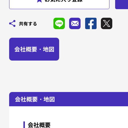
共有する
会社概要・地図
会社概要・地図
会社概要