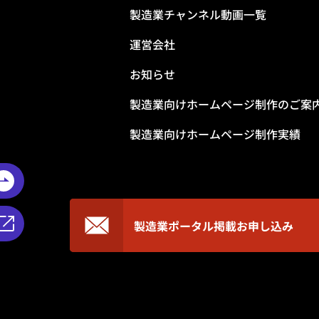
製造業チャンネル動画一覧
運営会社
お知らせ
製造業向けホームページ制作のご案
製造業向けホームページ制作実績
製造業ポータル掲載
お申し込み