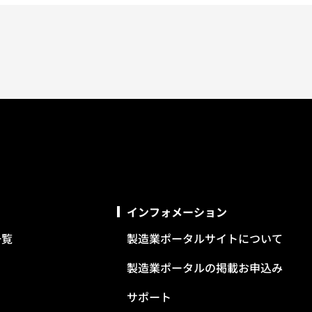
インフォメーション
一覧
製造業ポータルサイトについて
製造業ポータルの掲載お申込み
サポート