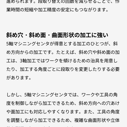
進められます。段取り替えの回数を減らせることで、作
業時間の短縮や加工精度の安定にもつながります。
斜め穴・斜め面・曲面形状の加工に強い
5軸マシニングセンタが得意とする加工のひとつが、斜
め方向からの加工です。たとえば、斜め穴や斜め面の加
工は、3軸加工ではワークを傾けるための治具を用意し
たり、加工する角度ごとに段取りを変更したりする必要
があります。
しかし、5軸マシニングセンタでは、ワークや工具の角
度を制御しながら加工できるため、斜め方向への穴あけ
や面加工にも対応しやすくなります。また、工具の角度
を調整しながら加工できるため、複雑な曲面形状や立体