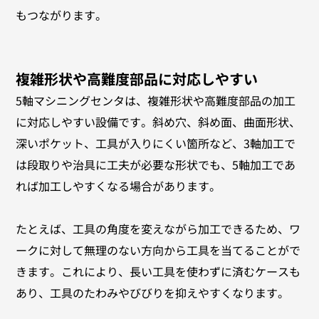
もつながります。
複雑形状や高難度部品に対応しやすい
5軸マシニングセンタは、複雑形状や高難度部品の加工
に対応しやすい設備です。斜め穴、斜め面、曲面形状、
深いポケット、工具が入りにくい箇所など、3軸加工で
は段取りや治具に工夫が必要な形状でも、5軸加工であ
れば加工しやすくなる場合があります。
たとえば、工具の角度を変えながら加工できるため、ワ
ークに対して無理のない方向から工具を当てることがで
きます。これにより、長い工具を使わずに済むケースも
あり、工具のたわみやびびりを抑えやすくなります。