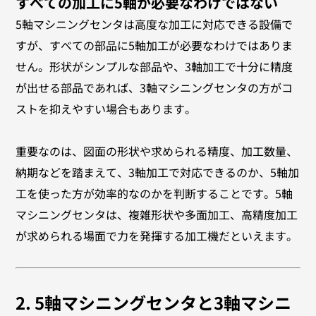
すべての加工に5軸が必要なわけではない
5軸マシニングセンタは高度な加工に対応できる設備で
すが、すべての部品に5軸加工が必要なわけではありま
せん。形状がシンプルな部品や、3軸加工で十分に精度
が出せる部品であれば、3軸マシニングセンタの方がコ
ストを抑えやすい場合もあります。
重要なのは、図面の形状や求められる精度、加工数量、
納期などを踏まえて、3軸加工で対応できるのか、5軸加
工を使った方が効率的なのかを判断することです。5軸
マシニングセンタは、複雑形状や多面加工、高精度加工
が求められる場面で力を発揮する加工機だといえます。
2. 5軸マシニングセンタと3軸マシニ