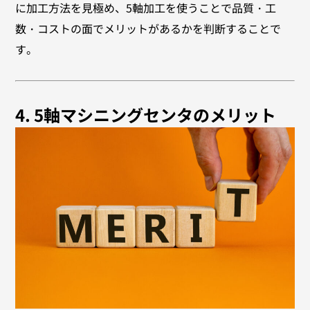
に加工方法を見極め、5軸加工を使うことで品質・工
数・コストの面でメリットがあるかを判断することで
す。
4. 5軸マシニングセンタのメリット