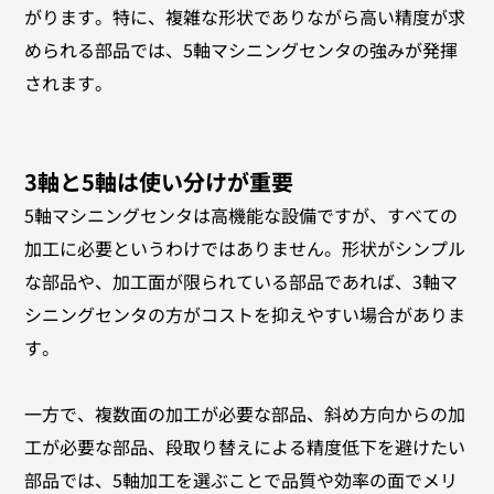
がります。特に、複雑な形状でありながら高い精度が求
められる部品では、5軸マシニングセンタの強みが発揮
されます。
3軸と5軸は使い分けが重要
5軸マシニングセンタは高機能な設備ですが、すべての
加工に必要というわけではありません。形状がシンプル
な部品や、加工面が限られている部品であれば、3軸マ
シニングセンタの方がコストを抑えやすい場合がありま
す。
一方で、複数面の加工が必要な部品、斜め方向からの加
工が必要な部品、段取り替えによる精度低下を避けたい
部品では、5軸加工を選ぶことで品質や効率の面でメリ