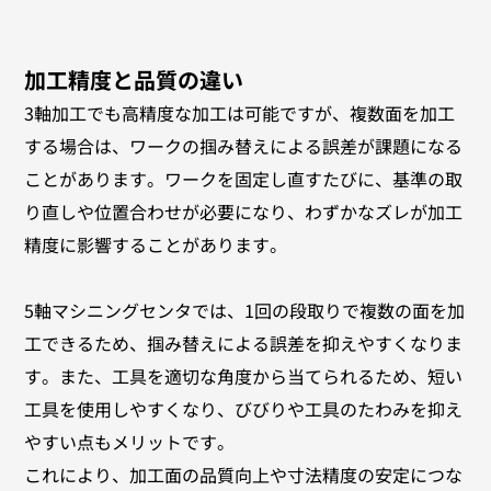
加工精度と品質の違い
3軸加工でも高精度な加工は可能ですが、複数面を加工
する場合は、ワークの掴み替えによる誤差が課題になる
ことがあります。ワークを固定し直すたびに、基準の取
り直しや位置合わせが必要になり、わずかなズレが加工
精度に影響することがあります。
5軸マシニングセンタでは、1回の段取りで複数の面を加
工できるため、掴み替えによる誤差を抑えやすくなりま
す。また、工具を適切な角度から当てられるため、短い
工具を使用しやすくなり、びびりや工具のたわみを抑え
やすい点もメリットです。
これにより、加工面の品質向上や寸法精度の安定につな