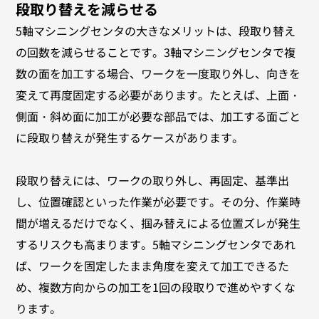
段取り替えを減らせる
5軸マシニングセンタの大きなメリットは、段取り替え
の回数を減らせることです。3軸マシニングセンタで複
数の面を加工する場合、ワークを一度取り外し、向きを
変えて再度固定する必要があります。たとえば、上面・
側面・斜め面に加工が必要な部品では、加工する面ごと
に段取り替えが発生するケースがあります。
段取り替えには、ワークの取り外し、再固定、基準出
し、位置確認といった作業が必要です。その分、作業時
間が増えるだけでなく、掴み替えによる位置ズレが発生
するリスクも高まります。5軸マシニングセンタであれ
ば、ワークを固定したまま角度を変えて加工できるた
め、複数方向からの加工を1回の段取りで進めやすくな
ります。