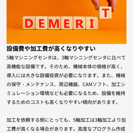
設備費や加工費が高くなりやすい
5軸マシニングセンタは、3軸マシニングセンタに比べて
高機能な設備です。そのため、機械本体の価格が高く、
導入には大きな設備投資が必要になります。また、機械
の保守・メンテナンス、周辺機器、CAMソフト、加工シ
ミュレーション環境なども必要になるため、設備を維持
するためのコストも高くなりやすい傾向があります。
加工を依頼する側にとっても、5軸加工は3軸加工より加
工費が高くなる場合があります。高度なプログラム作成