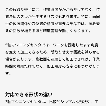
この段取り替えには、作業時間がかかるだけでなく、位
置決めのズレが発生するリスクもあります。特に、面同
士の位置関係や穴位置の精度が重要な部品では、掴み替
えの回数が増えるほど精度管理が難しくなります。
5軸マシニングセンタでは、ワークを固定したまま角度
を変えて加工できるため、段取り替えの回数を減らせる
場合があります。複数面を連続して加工できれば、作業
時間の短縮だけでなく、加工精度の安定にもつながりま
す。
対応できる形状の違い
3軸マシニングセンタは、比較的シンプルな形状や、工