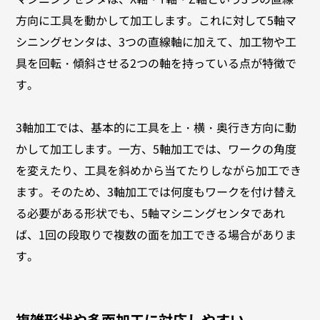
方向に工具を動かして加工します。これに対して5軸マ
シニングセンタは、3つの直線軸に加えて、加工物や工
具を回転・傾斜させる2つの軸を持っている点が特徴で
す。
3軸加工では、基本的に工具を上・横・奥行き方向に動
かして加工します。一方、5軸加工では、ワークの角度
を変えたり、工具を斜めから当てたりしながら加工でき
ます。そのため、3軸加工では何度もワークを付け替え
る必要がある形状でも、5軸マシニングセンタであれ
ば、1回の段取りで複数の面を加工できる場合がありま
す。
複雑形状や多面加工に対応しやすい