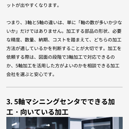
ットが出やすくなります。
つまり、3軸と5軸の違いは、単に「軸の数が多いか少な
いか」だけではありません。加工する部品の形状、必要
な精度、数量、納期、コストを踏まえて、どちらの加工
方法が適しているかを判断することが大切です。加工を
依頼する際は、図面の段階で3軸加工で対応できるの
か、5軸加工を活用した方がよいのかを相談できる加工
会社を選ぶと安心です。
3. 5軸マシニングセンタでできる加
工・向いている加工