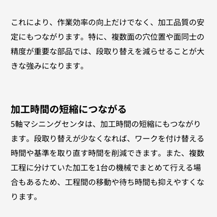
これにより、作業効率の向上だけでなく、加工品質の安
定にもつながります。特に、複数面の穴位置や面同士の
精度が重要な部品では、段取り替えを減らせることが大
きな強みになります。
加工時間の短縮につながる
5軸マシニングセンタは、加工時間の短縮にもつながり
ます。段取り替えが少なくなれば、ワークを付け替える
時間や基準を取り直す時間を削減できます。また、複数
工程に分けていた加工を1台の機械でまとめて行える場
合もあるため、工程間の移動や待ち時間も抑えやすくな
ります。