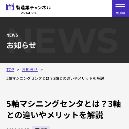
NEWS
NEWS
お知らせ
TOP
お知らせ
5軸マシニングセンタとは？3軸との違いやメリットを解説
5軸マシニングセンタとは？3軸
との違いやメリットを解説