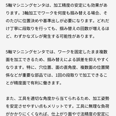
5軸マシニングセンタは、加工精度の安定にも効果があ
ります。3軸加工でワークを何度も掴み替える場合、そ
のたびに位置決めや基準出しが必要になります。どれだ
け丁寧に段取りを行っても、掴み替えの回数が増えるほ
ど、わずかなズレが発生する可能性があります。
5軸マシニングセンタでは、ワークを固定したまま複数
面を加工できるため、掴み替えによる誤差を抑えやすく
なります。特に、穴位置、面の直角度、複数面の位置関
係などが重要な部品では、1回の段取りで加工できるこ
とが精度面で有利に働きます。
また、工具を適切な角度から当てられるため、加工姿勢
を安定させやすい点もメリットです。工具に無理な負荷
がかかりにくくなれば、仕上がり面や寸法精度の安定に