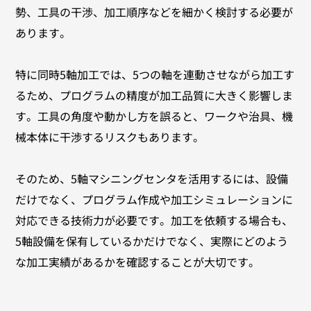
勢、工具の干渉、加工順序などを細かく検討する必要が
あります。
特に同時5軸加工では、5つの軸を連動させながら加工す
るため、プログラムの精度が加工品質に大きく影響しま
す。工具の角度や動かし方を誤ると、ワークや治具、機
械本体に干渉するリスクもあります。
そのため、5軸マシニングセンタを活用するには、設備
だけでなく、プログラム作成や加工シミュレーションに
対応できる技術力が必要です。加工を依頼する場合も、
5軸設備を保有しているかだけでなく、実際にどのよう
な加工実績があるかを確認することが大切です。