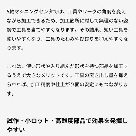
5軸マシニングセンタでは、工具やワークの角度を変え
ながら加工できるため、加工箇所に対して無理のない姿
勢で工具を当てやすくなります。その結果、短い工具を
使いやすくなり、工具のたわみやびびりを抑えやすくな
ります。
これは、深い形状や入り組んだ形状を持つ部品を加工す
るうえで大きなメリットです。工具の突き出し量を抑え
られれば、加工精度や仕上がり面の安定にもつながりま
す。
試作・小ロット・高難度部品で効果を発揮し
やすい