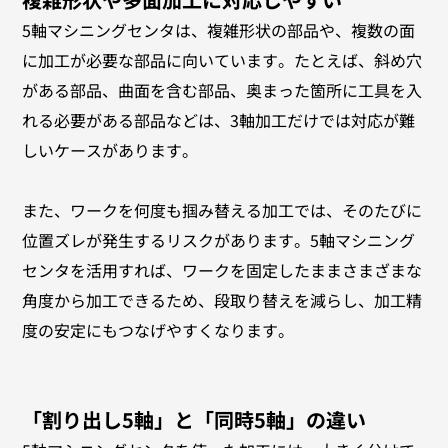
5軸マシニングセンタは、複雑形状の部品や、複数の面
に加工が必要な部品に向いています。たとえば、斜め穴
がある部品、曲面を含む部品、奥まった箇所に工具を入
れる必要がある部品などは、3軸加工だけでは対応が難
しいケースがあります。
また、ワークを何度も掴み替える加工では、そのたびに
位置ズレが発生するリスクがあります。5軸マシニング
センタを活用すれば、ワークを固定したままさまざまな
角度から加工できるため、段取り替えを減らし、加工精
度の安定にもつなげやすくなります。
「割り出し5軸」と「同時5軸」の違い