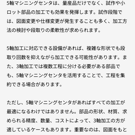
5軸マシニングセンタは、量産品だけでなく、試作や小
ロット部品の加工でも効果を発揮します。試作段階で
は、図面変更や仕様変更が発生することも多く、加工方
法の検討や段取りの柔軟性が求められます。
5軸加工に対応できる設備があれば、複雑な形状でも段
取り回数を抑えながら加工できる可能性があります。ま
た、3軸加工では複数工程に分ける必要がある部品で
も、5軸マシニングセンタを活用することで、工程を集
約できる場合があります。
ただし、5軸マシニングセンタがあればすべての加工が
最適になるわけではありません。部品の形状、材質、求
められる精度、数量、コストによって、3軸加工の方が
適しているケースもあります。重要なのは、図面をもと