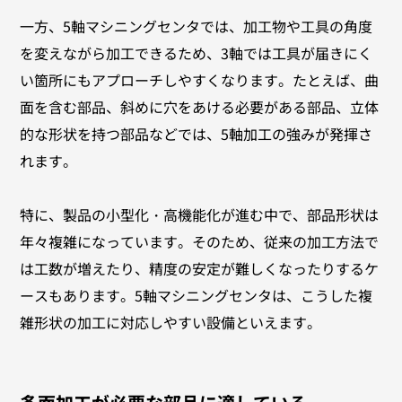
一方、5軸マシニングセンタでは、加工物や工具の角度
を変えながら加工できるため、3軸では工具が届きにく
い箇所にもアプローチしやすくなります。たとえば、曲
面を含む部品、斜めに穴をあける必要がある部品、立体
的な形状を持つ部品などでは、5軸加工の強みが発揮さ
れます。
特に、製品の小型化・高機能化が進む中で、部品形状は
年々複雑になっています。そのため、従来の加工方法で
は工数が増えたり、精度の安定が難しくなったりするケ
ースもあります。5軸マシニングセンタは、こうした複
雑形状の加工に対応しやすい設備といえます。