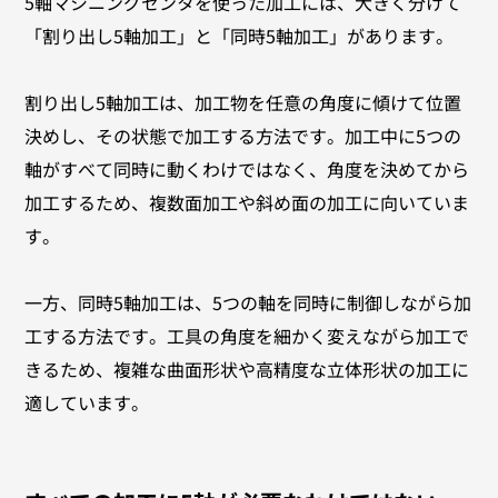
5軸マシニングセンタを使った加工には、大きく分けて
「割り出し5軸加工」と「同時5軸加工」があります。
割り出し5軸加工は、加工物を任意の角度に傾けて位置
決めし、その状態で加工する方法です。加工中に5つの
軸がすべて同時に動くわけではなく、角度を決めてから
加工するため、複数面加工や斜め面の加工に向いていま
す。
一方、同時5軸加工は、5つの軸を同時に制御しながら加
工する方法です。工具の角度を細かく変えながら加工で
きるため、複雑な曲面形状や高精度な立体形状の加工に
適しています。