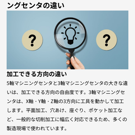
ングセンタの違い
加工できる方向の違い
5軸マシニングセンタと3軸マシニングセンタの大きな違
いは、加工できる方向の自由度です。3軸マシニングセ
ンタは、X軸・Y軸・Z軸の3方向に工具を動かして加工
します。平面加工、穴あけ、座ぐり、ポケット加工な
ど、一般的な切削加工に幅広く対応できるため、多くの
製造現場で使われています。