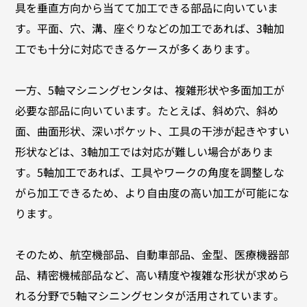
具を垂直方向から当てて加工できる部品に向いていま
す。平面、穴、溝、座ぐりなどの加工であれば、3軸加
工でも十分に対応できるケースが多くあります。
一方、5軸マシニングセンタは、複雑形状や多面加工が
必要な部品に向いています。たとえば、斜め穴、斜め
面、曲面形状、深いポケット、工具の干渉が起きやすい
形状などは、3軸加工では対応が難しい場合がありま
す。5軸加工であれば、工具やワークの角度を調整しな
がら加工できるため、より自由度の高い加工が可能にな
ります。
そのため、航空機部品、自動車部品、金型、医療機器部
品、精密機械部品など、高い精度や複雑な形状が求めら
れる分野で5軸マシニングセンタが活用されています。