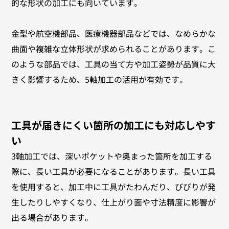
的な形状の加工にも向いています。
金型や航空機部品、医療機器部品などでは、なめらかな
曲面や複雑な立体形状が求められることがあります。こ
のような部品では、工具の当て方や加工姿勢が品質に大
きく影響するため、5軸加工の活用が有効です。
工具が届きにくい箇所の加工にも対応しやす
い
3軸加工では、深いポケットや奥まった箇所を加工する
際に、長い工具が必要になることがあります。長い工具
を使用すると、加工中に工具がたわんだり、びびりが発
生したりしやすくなり、仕上がり面や寸法精度に影響が
出る場合があります。