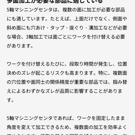
多面加工が必要な部品に適している
5軸マシニングセンタは、複数の面に加工が必要な部品
にも適しています。たとえば、上面だけでなく、側面や
斜め面にも穴あけ・タップ・座ぐり・溝加工などが必要
な場合、3軸加工では面ごとにワークを付け替える必要
があります。
ワークを付け替えるたびに、段取り時間が発生し、位置
決めのズレが起こるリスクも高まります。特に、複数面
の穴位置や面同士の関係精度が重要な部品では、掴み替
えによるわずかなズレが品質に影響することがありま
す。
5軸マシニングセンタであれば、ワークを固定したまま
角度を変えて加工できるため、複数面の加工を効率よく