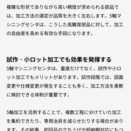
複雑な形状でありながら高い精度が求められる部品で
は、加工方法の選定が品質を大きく左右します。5軸マ
シニングセンタは、こうした高難度部品に対して、加工
の自由度を高める有効な手段になります。
試作・小ロット加工でも効果を発揮する
5軸マシニングセンタは、量産だけでなく、試作や小ロ
ット加工でもメリットがあります。試作段階では、図面
変更や仕様変更が発生することも多く、加工方法を柔軟
に検討できる体制が重要です。
5軸加工を活用することで、複数工程に分けていた加工
を集約できたり、専用治具を減らせたりする場合があり
ます。その結果、初回品の立ち上げや短納期対応にもつ