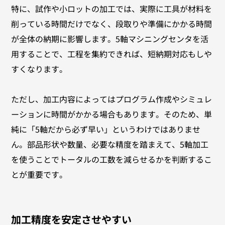
特に、試作や小ロットの加工では、実際に工具が材料を
削っている時間だけでなく、段取りや準備にかかる時間
が全体の納期に影響します。5軸マシニングセンタを活
用することで、工程を集約できれば、短納期対応もしや
すくなります。
ただし、加工内容によってはプログラム作成やシミュレ
ーションに時間がかかる場合もあります。そのため、単
純に「5軸だから必ず早い」というわけではありませ
ん。部品形状や数量、必要な精度を踏まえて、5軸加工
を使うことでトータルの工数を減らせるかを判断するこ
とが重要です。
加工精度を安定させやすい