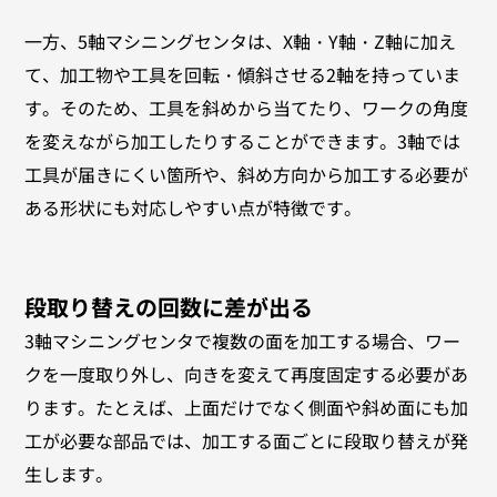
一方、5軸マシニングセンタは、X軸・Y軸・Z軸に加え
て、加工物や工具を回転・傾斜させる2軸を持っていま
す。そのため、工具を斜めから当てたり、ワークの角度
を変えながら加工したりすることができます。3軸では
工具が届きにくい箇所や、斜め方向から加工する必要が
ある形状にも対応しやすい点が特徴です。
段取り替えの回数に差が出る
3軸マシニングセンタで複数の面を加工する場合、ワー
クを一度取り外し、向きを変えて再度固定する必要があ
ります。たとえば、上面だけでなく側面や斜め面にも加
工が必要な部品では、加工する面ごとに段取り替えが発
生します。