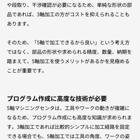
や段取り、干渉確認が必要になるため、単純な形状の部
品であれば、3軸加工の方がコストを抑えられることも
あります。
そのため、「5軸で加工できるから良い」という考え方
ではなく、部品の形状や求められる精度、数量、納期を
踏まえて、5軸加工を使うメリットがあるかを見極める
ことが重要です。
プログラム作成に高度な技術が必要
5軸マシニングセンタは、工具やワークの動きが複雑に
なるため、プログラム作成にも高度な知識が求められま
す。3軸加工であれば比較的シンプルに加工経路を設定
できる場合でも、5軸加工では工具の角度、ワークの姿