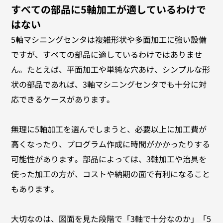
すべての部品に5軸加工が適しているわけで
はない
5軸マシニングセンタは複雑形状や多面加工に強い設備
ですが、すべての部品に適しているわけではありませ
ん。たとえば、平面加工や単純な穴あけ、シンプルな形
状の部品であれば、3軸マシニングセンタでも十分に対
応できるケースがあります。
無理に5軸加工を選んでしまうと、必要以上に加工費が
高くなったり、プログラム作成に時間がかかったりする
可能性があります。部品によっては、3軸加工や治具を
使った加工の方が、コストや納期の面で有利になること
もあります。
大切なのは、図面を見た段階で「3軸で十分なのか」「5