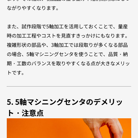
ながりやすくなります。
また、試作段階で5軸加工を活用しておくことで、量産
時の加工工程やコストを見直すきっかけにもなります。
複雑形状の部品や、3軸加工では段取りが多くなる部品
の場合、5軸マシニングセンタを使うことで、品質・納
期・工数のバランスを取りやすくなる点が大きなメリッ
トです。
5. 5軸マシニングセンタのデメリッ
ト・注意点