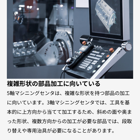
複雑形状の部品加工に向いている
5軸マシニングセンタは、複雑な形状を持つ部品の加工
に向いています。3軸マシニングセンタでは、工具を基
本的に上方向から当てて加工するため、斜めの面や奥ま
った形状、複数方向からの加工が必要な部品では、段取
り替えや専用治具が必要になることがあります。